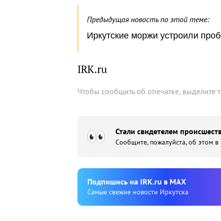
Предыдущая новость по этой теме:
Иркутские моржи устроили проб
IRK.ru
Чтобы сообщить об опечатке, выделите 
Стали свидетелем происшеств
Сообщите, пожалуйста, об этом в
Подпишиcь на IRK.ru в MAX
Cамые свежие новости Иркутска