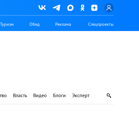
Туризм
Обед
Реклама
Спецпроекты
тво
Власть
Видео
Блоги
Эксперт