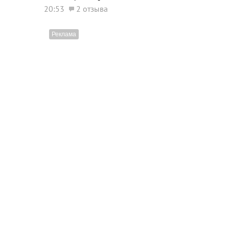
20:53
2 отзыва