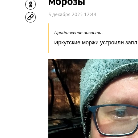
морозы
3 декабря 2025 12:44
Продолжение новости:
Иркутские моржи устроили запл