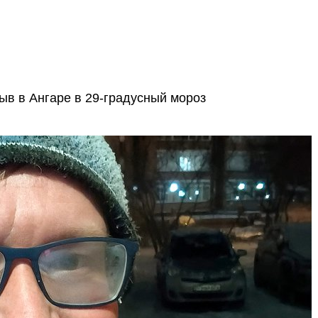
ыв в Ангаре в 29-градусный мороз