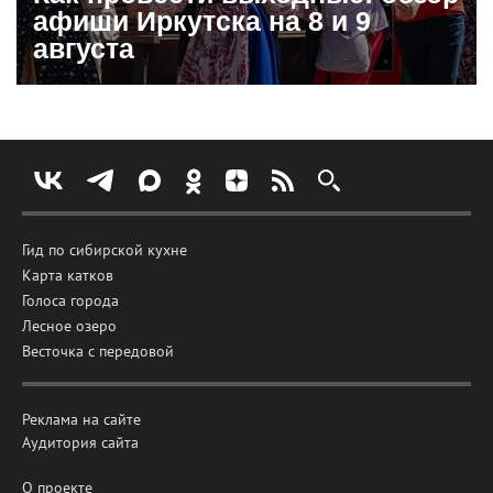
афиши Иркутска на 8 и 9
августа
Гид по сибирской кухне
Карта катков
Голоса города
Лесное озеро
Весточка с передовой
Реклама на сайте
Аудитория сайта
О проекте