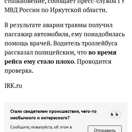
столкновение, сообщает пресс-служба ГУ
МВД России по Иркутской области.
В результате аварии травмы получил
пассажир автомобиля, ему понадобилась
помощь врачей. Водитель троллейбуса
рассказал полицейским, что
во время
рейса ему стало плохо
. Проводится
проверка.
IRK.ru
Стали свидетелем происшествия, чего-то
необычного и интересного?
Сообщите, пожалуйста, об этом в
Отправить