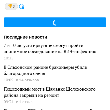
3
Последние новости
7 и 10 августа иркутяне смогут пройти
анонимное обследование на ВИЧ-инфекцию
10:35
В Ольхонском районе браконьеры убили
благородного оленя
10:09
14 отзывов
Пешеходный мост в Шаманке Шелеховского
района закрыли на ремонт
09:34
1 отзыв