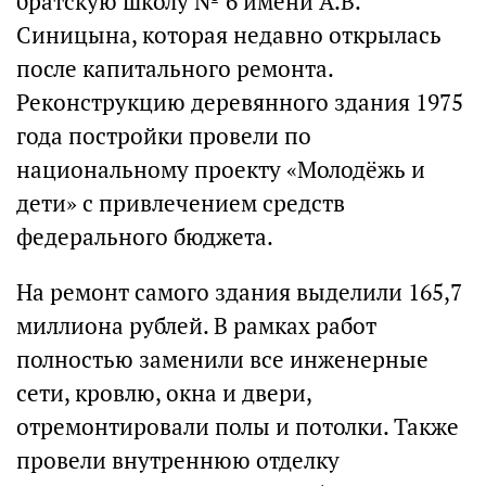
братскую школу № 6 имени А.В.
Синицына, которая недавно открылась
после капитального ремонта.
Реконструкцию деревянного здания 1975
года постройки провели по
национальному проекту «Молодёжь и
дети» с привлечением средств
федерального бюджета.
На ремонт самого здания выделили 165,7
миллиона рублей. В рамках работ
полностью заменили все инженерные
сети, кровлю, окна и двери,
отремонтировали полы и потолки. Также
провели внутреннюю отделку