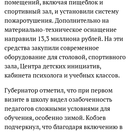
помещений, включая пищеблок и
спортивный зал, и установили систему
пожаротушения. Дополнительно на
материально-техническое оснащение
направили 13,3 миллиона рублей. На эти
средства закупили современное
оборудование для столовой, спортивного
зала, Центра детских инициатив,
кабинета психолога и учебных классов.
Губернатор отметил, что при первом
визите в школу видел озабоченность
педагогов сложными условиями для
обучения, особенно зимой. Кобзев
подчеркнул, что благодаря включению в