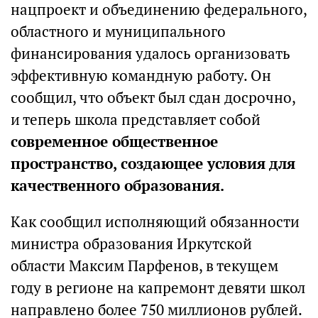
нацпроект и объединению федерального,
областного и муниципального
финансирования удалось организовать
эффективную командную работу. Он
сообщил, что объект был сдан досрочно,
и теперь школа представляет собой
современное общественное
пространство, создающее условия для
качественного образования.
Как сообщил исполняющий обязанности
министра образования Иркутской
области Максим Парфенов, в текущем
году в регионе на капремонт девяти школ
направлено более 750 миллионов рублей.