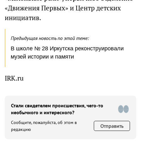
«Движения Первых» и Центр детских
инициатив.
Предыдущая новость по этой теме:
В школе № 28 Иркутска реконструировали
музей истории и памяти
IRK.ru
Стали свидетелем происшествия, чего-то
необычного и интересного?
Сообщите, пожалуйста, об этом в
Отправить
редакцию