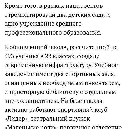
Кроме того, в рамках нацпроектов
отремонтировали два детских сада и
одно учреждение среднего
профессионального образования.
В обновленной школе, рассчитанной на
393 ученика в 22 классах, создали
современную инфраструктуру. Учебное
заведение имеет два спортивных зала,
оснащенных необходимым инвентарем,
и просторную библиотеку с отдельным
книгохранилищем. На базе школы
активно работают спортивный клуб
«Лидер», театральный кружок
«Маленькие роли», первичное отделение