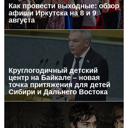
Как провести выходные: обзор
афиши Иркутска на 8 и 9
августа
Круглогодичный детский
центр на Байкале – новая
точка притяжения для детей
Сибири и Дальнего Востока