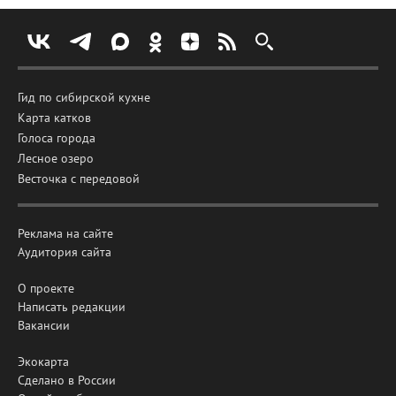
Гид по сибирской кухне
Карта катков
Голоса города
Лесное озеро
Весточка с передовой
Реклама на сайте
Аудитория сайта
О проекте
Написать редакции
Вакансии
Экокарта
Сделано в России