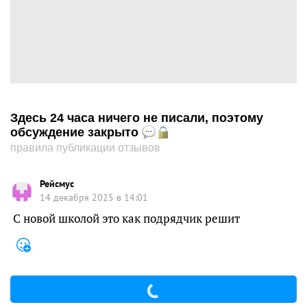
Здесь 24 часа ничего не писали, поэтому
обсуждение закрыто
правила публикации отзывов
Рейсмус
14 декабря 2025 в 14:01
С новой школой это как подрядчик решит