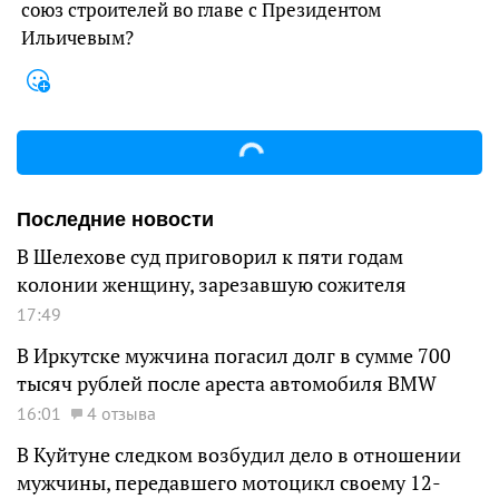
союз строителей во главе с Президентом
Ильичевым?
Последние новости
В Шелехове суд приговорил к пяти годам
колонии женщину, зарезавшую сожителя
17:49
В Иркутске мужчина погасил долг в сумме 700
тысяч рублей после ареста автомобиля BMW
16:01
4 отзыва
В Куйтуне следком возбудил дело в отношении
мужчины, передавшего мотоцикл своему 12-