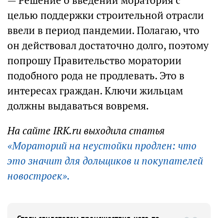
— Решение о введении моратория с
целью поддержки строительной отрасли
ввели в период пандемии. Полагаю, что
он действовал достаточно долго, поэтому
попрошу Правительство моратории
подобного рода не продлевать. Это в
интересах граждан. Ключи жильцам
должны выдаваться вовремя.
На сайте IRK.ru выходила статья
«Мораторий на неустойки продлен: что
это значит для дольщиков и покупателей
новостроек».