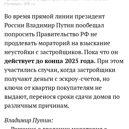
Раткевич, IRK.ru
Во время прямой линии президент
России Владимир Путин пообещал
попросить Правительство РФ не
продлевать мораторий на взыскание
неустойки с застройщиков. Пока что он
действует до конца 2025 года.
При этом
участились случаи, когда застройщики
получают деньги с эскроу-счетов, но
ключи от квартир покупателям не
выдают, перенося сроки сдачи домов по
различным причинам.
Владимир Путин: