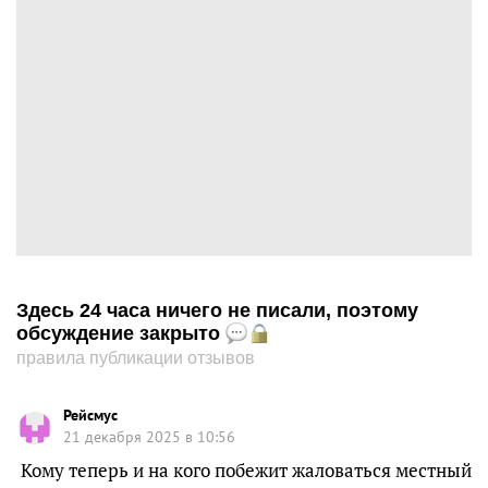
Здесь 24 часа ничего не писали, поэтому
обсуждение закрыто
правила публикации отзывов
Рейсмус
21 декабря 2025 в 10:56
Кому теперь и на кого побежит жаловаться местный