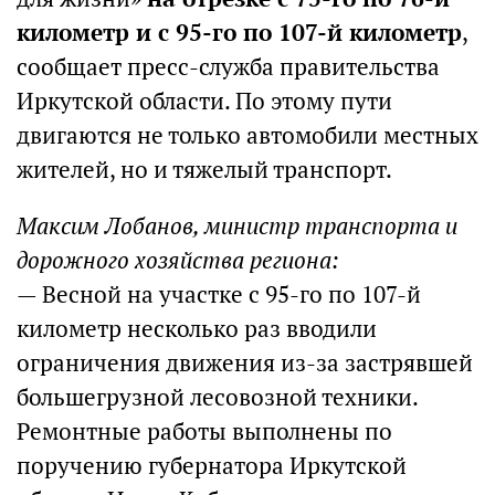
километр и с 95-го по 107-й километр
,
сообщает пресс-служба правительства
Иркутской области. По этому пути
двигаются не только автомобили местных
жителей, но и тяжелый транспорт.
Максим Лобанов, министр транспорта и
дорожного хозяйства региона:
— Весной на участке с 95-го по 107-й
километр несколько раз вводили
ограничения движения из-за застрявшей
большегрузной лесовозной техники.
Ремонтные работы выполнены по
поручению губернатора Иркутской