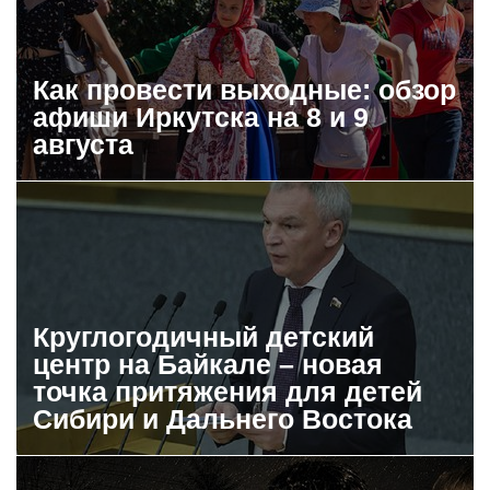
Как провести выходные: обзор
афиши Иркутска на 8 и 9
августа
Круглогодичный детский
центр на Байкале – новая
точка притяжения для детей
Сибири и Дальнего Востока