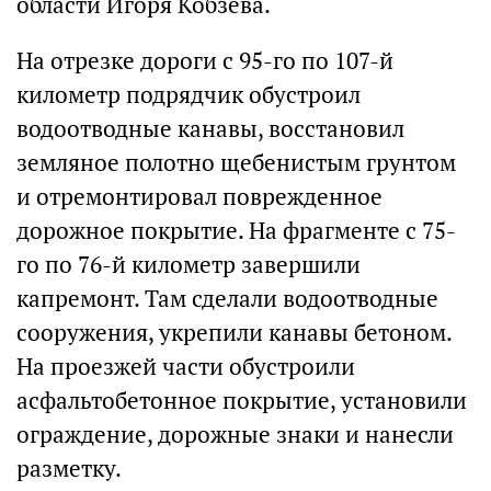
области Игоря Кобзева.
На отрезке дороги с 95-го по 107-й
километр подрядчик обустроил
водоотводные канавы, восстановил
земляное полотно щебенистым грунтом
и отремонтировал поврежденное
дорожное покрытие. На фрагменте с 75-
го по 76-й километр завершили
капремонт. Там сделали водоотводные
сооружения, укрепили канавы бетоном.
На проезжей части обустроили
асфальтобетонное покрытие, установили
ограждение, дорожные знаки и нанесли
разметку.