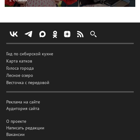
Гид по сибирской кухне
Карта катков
Голоса города
Лесное озеро
Весточка с передовой
Реклама на сайте
Аудитория сайта
О проекте
Написать редакции
Вакансии