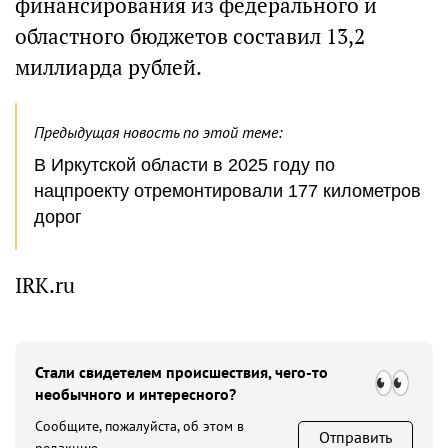
финансирования из федерального и
областного бюджетов составил 13,2
миллиарда рублей.
Предыдущая новость по этой теме:
В Иркутской области в 2025 году по
нацпроекту отремонтировали 177 километров
дорог
IRK.ru
Стали свидетелем происшествия, чего-то
необычного и интересного?
Сообщите, пожалуйста, об этом в
Отправить