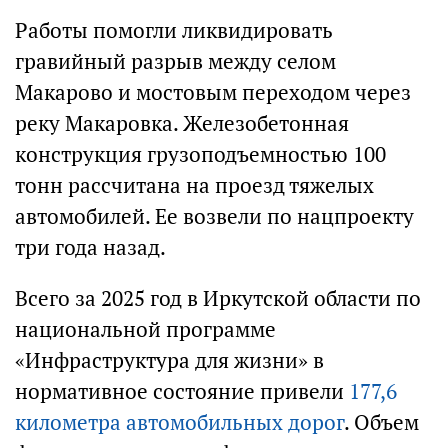
Работы помогли ликвидировать
гравийный разрыв между селом
Макарово и мостовым переходом через
реку Макаровка. Железобетонная
конструкция грузоподъемностью 100
тонн рассчитана на проезд тяжелых
автомобилей. Ее возвели по нацпроекту
три года назад.
Всего за 2025 год в Иркутской области по
национальной программе
«Инфраструктура для жизни» в
нормативное состояние привели
177,6
километра автомобильных дорог
. Объем