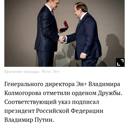
Вручение награды. Фото Эн+
Генерального директора Эн+ Владимира
Колмогорова отметили орденом Дружбы.
Соответствующий указ подписал
президент Российской Федерации
Владимир Путин.