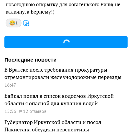
новогоднюю открытку для богатенького Ричи( не
калкину, а Бёрнему!)
1
Последние новости
В Братске после требования прокуратуры
отремонтировали железнодорожные переезды
16:47
Байкал попал в список водоемов Иркутской
области с опасной для купания водой
15:56
12 отзывов
Губернатор Иркутской области и посол
Пакистана обсудили перспективы