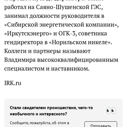
работал на Саяно-Шушенской ГЭС,
занимал должности руководителя в
«Сибирской энергетической компании»,
«Иркутскэнерго» и ОГК-3, советника
гендиректора в «Норильском никеле».
Коллеги и партнеры называют
Владимира высококвалифицированным
специалистом и наставником.
IRK.ru
Стали свидетелем происшествия, чего-то
необычного и интересного?
Сообщите, пожалуйста, об этом в
Отправить