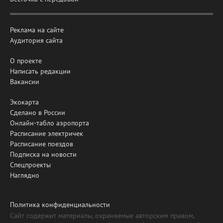
Реклама на сайте
Аудитория сайта
О проекте
Написать редакции
Вакансии
Экокарта
Сделано в России
Онлайн-табло аэропорта
Расписание электричек
Расписание поездов
Подписка на новости
Спецпроекты
Наглядно
Политика конфиденциальности
Сайт содержит материалы, охраняемые авторским правом,