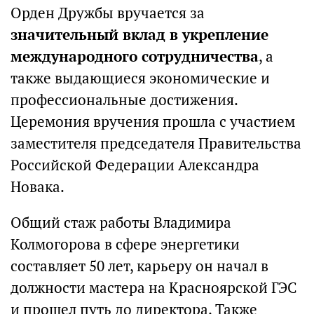
Орден Дружбы вручается за
значительный вклад в укрепление
международного сотрудничества
, а
также выдающиеся экономические и
профессиональные достижения.
Церемония вручения прошла с участием
заместителя председателя Правительства
Российской Федерации Александра
Новака.
Общий стаж работы Владимира
Колмогорова в сфере энергетики
составляет 50 лет, карьеру он начал в
должности мастера на Красноярской ГЭС
и прошел путь до директора. Также