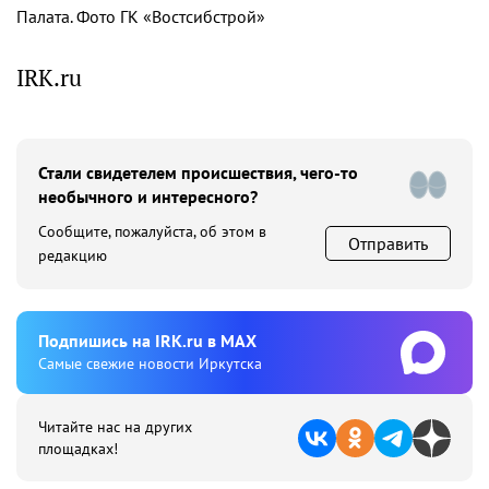
Палата. Фото ГК «Востсибстрой»
IRK.ru
Стали свидетелем происшествия, чего-то
необычного и интересного?
Сообщите, пожалуйста, об этом в
Отправить
редакцию
Подпишиcь на IRK.ru в MAX
Cамые свежие новости Иркутска
Читайте нас на других
площадках!