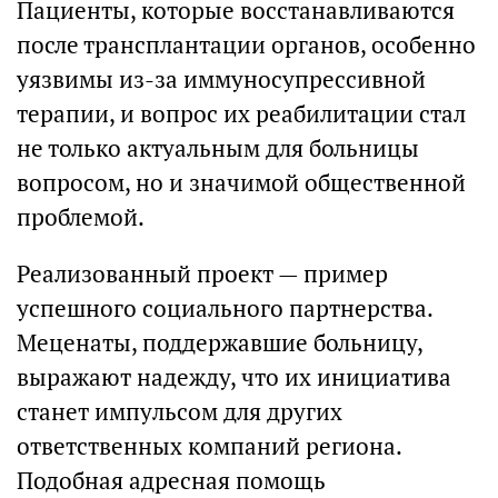
Пациенты, которые восстанавливаются
после трансплантации органов, особенно
уязвимы из-за иммуносупрессивной
терапии, и вопрос их реабилитации стал
не только актуальным для больницы
вопросом, но и значимой общественной
проблемой.
Реализованный проект — пример
успешного социального партнерства.
Меценаты, поддержавшие больницу,
выражают надежду, что их инициатива
станет импульсом для других
ответственных компаний региона.
Подобная адресная помощь