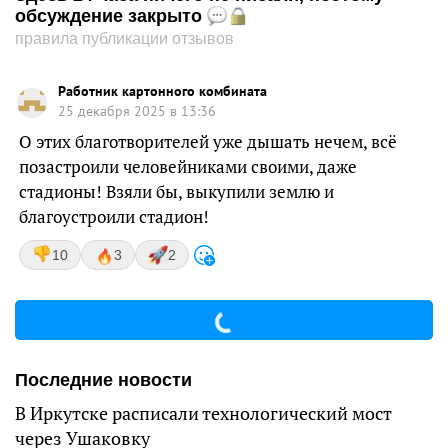
обсуждение закрыто
правила публикации отзывов
Работник картонного комбината
25 декабря 2025 в 13:36
О этих благотворителей уже дышать нечем, всё
позастроили человейниками своими, даже
стадионы! Взяли бы, выкупили землю и
благоустроили стадион!
10
3
2
Последние новости
В Иркутске расписали технологический мост
через Ушаковку