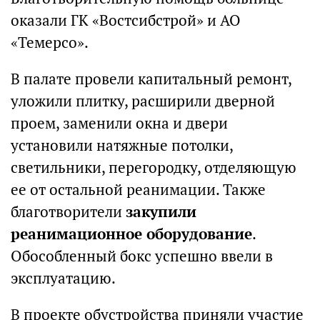
оказали ГК «Востсибстрой» и АО
«Темерсо».
В палате провели капитальный ремонт,
уложили плитку, расширили дверной
проем, заменили окна и двери
установили натяжные потолки,
светильники, перегородку, отделяющую
ее от остальной реанимации. Также
благотворители
закупили
реанимационное оборудование
.
Обособленный бокс успешно ввели в
эксплуатацию.
В проекте обустройства приняли участие