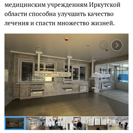
медицинским учреждениям Иркутской
области способна улучшить качество
лечения и спасти множество жизней.