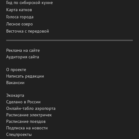
Гид по сибирской кухне
Карта катков
Голоса города
Лесное озеро
Весточка с передовой
Реклама на сайте
Аудитория сайта
О проекте
Написать редакции
Вакансии
Экокарта
Сделано в России
Онлайн-табло аэропорта
Расписание электричек
Расписание поездов
Подписка на новости
Спецпроекты