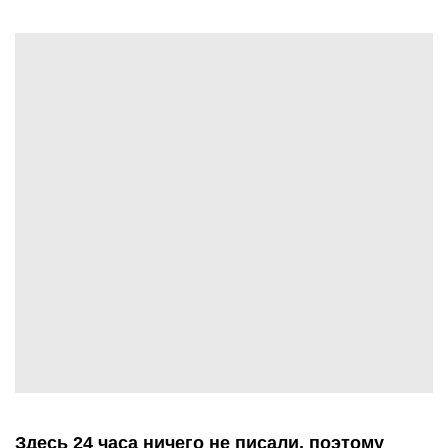
Здесь 24 часа ничего не писали, поэтому