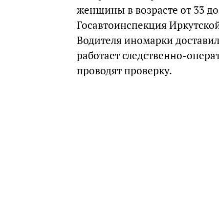
женщины в возрасте от 33 до
Госавтоинспекция Иркутской 
Водителя иномарки доставил
работает следственно-опера
проводят проверку.