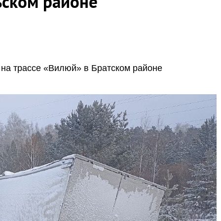
ьском районе
 на трассе «Вилюй» в Братском районе