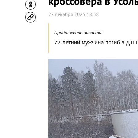
кроссовера в Усол
27 декабря 2025 18:58
Продолжение новости:
72-летний мужчина погиб в ДТП