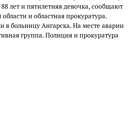
 88 лет и пятилетняя девочка, сообщают
области и областная прокуратура.
и в больницу Ангарска. На месте аварии
тивная группа. Полиция и прокуратура