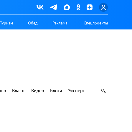
Туризм
Обед
Реклама
Спецпроекты
тво
Власть
Видео
Блоги
Эксперт