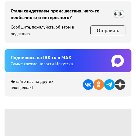
Стали свидетелем происшествия, чего-то
необычного и интересного?
Сообщите, пожалуйста, об этом в
Отправить
редакцию
Подпишиcь на IRK.ru в MAX
Cамые свежие новости Иркутска
Читайте нас на других
площадках!