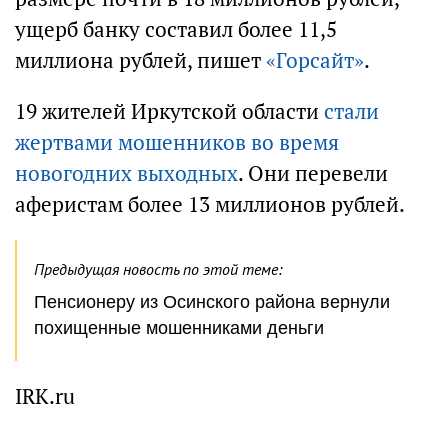
ущерб банку составил более 11,5
миллиона рублей, пишет
«Горсайт»
.
19 жителей Иркутской области
стали
жертвами мошенников во время
новогодних выходных
. Они перевели
аферистам более 13 миллионов рублей.
Предыдущая новость по этой теме:
Пенсионеру из Осинского района вернули
похищенные мошенниками деньги
IRK.ru