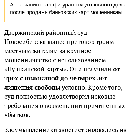
Ангарчанин стал фигурантом уголовного дела
после продажи банковских карт мошенникам
Дзержинский районный суд
Новосибирска вынес приговор троим
местным жителям за крупное
мошенничество с использованием
«Пушкинской карты». Они получили
от
трех с половиной до четырех лет
лишения свободы
условно. Кроме того,
суд полностью удовлетворил исковые
требования о возмещении причиненных
убытков.
Злоумышленники зарегистрировались на