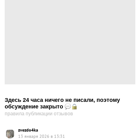
Здесь 24 часа ничего не писали, поэтому
обсуждение закрыто
правила публикации отзывов
zvezdo4ka
13 января 2026 в 13:31