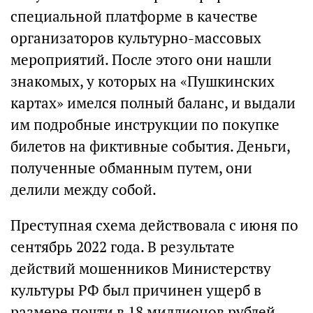
специальной платформе в качестве
организаторов культурно-массовых
мероприятий. После этого они нашли
знакомых, у которых на «Пушкинских
картах» имелся полный баланс, и выдали
им подробные инструкции по покупке
билетов на фиктивные события. Деньги,
полученные обманным путем, они
делили между собой.
Преступная схема действовала с июня по
сентябрь 2022 года. В результате
действий мошенников Министерству
культуры РФ был причинен ущерб в
размере почти в 18 миллионов рублей,