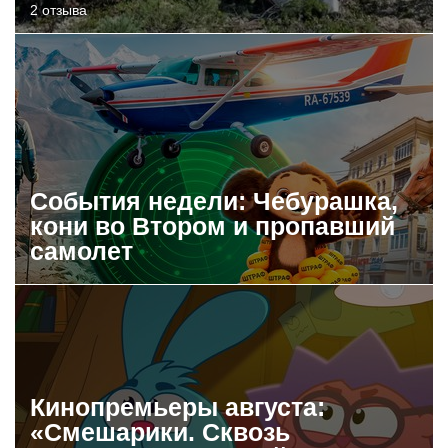
2 отзыва
События недели: Чебурашка,
кони во Втором и пропавший
самолет
Кинопремьеры августа:
«Смешарики. Сквозь