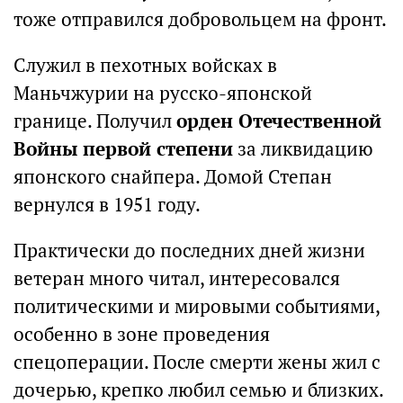
тоже отправился добровольцем на фронт.
Служил в пехотных войсках в
Маньчжурии на русско-японской
границе. Получил
орден Отечественной
Войны первой степени
за ликвидацию
японского снайпера. Домой Степан
вернулся в 1951 году.
Практически до последних дней жизни
ветеран много читал, интересовался
политическими и мировыми событиями,
особенно в зоне проведения
спецоперации. После смерти жены жил с
дочерью, крепко любил семью и близких.