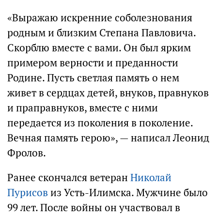
«Выражаю искренние соболезнования
родным и близким Степана Павловича.
Скорблю вместе с вами. Он был ярким
примером верности и преданности
Родине. Пусть светлая память о нем
живет в сердцах детей, внуков, правнуков
и праправнуков, вместе с ними
передается из поколения в поколение.
Вечная память герою», — написал Леонид
Фролов.
Ранее скончался ветеран
Николай
Пурисов
из Усть-Илимска. Мужчине было
99 лет. После войны он участвовал в