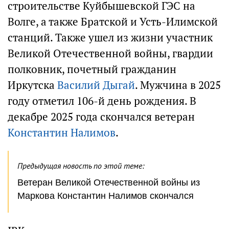
строительстве Куйбышевской ГЭС на
Волге, а также Братской и Усть-Илимской
станций. Также ушел из жизни участник
Великой Отечественной войны, гвардии
полковник, почетный гражданин
Иркутска
Василий Дыгай
. Мужчина в 2025
году отметил 106-й день рождения. В
декабре 2025 года скончался ветеран
Константин Налимов
.
Предыдущая новость по этой теме:
Ветеран Великой Отечественной войны из
Маркова Константин Налимов скончался