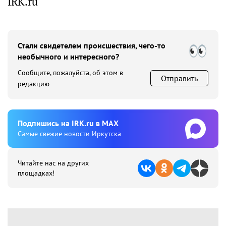
IRK.ru
Стали свидетелем происшествия, чего-то
необычного и интересного?
Сообщите, пожалуйста, об этом в
Отправить
редакцию
Подпишиcь на IRK.ru в MAX
Cамые свежие новости Иркутска
Читайте нас на других
площадках!