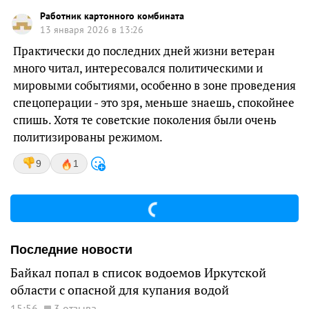
Работник картонного комбината
13 января 2026 в 13:26
Практически до последних дней жизни ветеран
много читал, интересовался политическими и
мировыми событиями, особенно в зоне проведения
спецоперации - это зря, меньше знаешь, спокойнее
спишь. Хотя те советские поколения были очень
политизированы режимом.
9
1
Последние новости
Байкал попал в список водоемов Иркутской
области с опасной для купания водой
15:56
3 отзыва