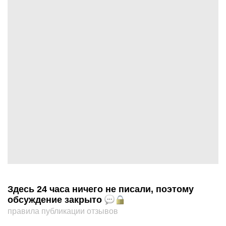
Здесь 24 часа ничего не писали, поэтому
обсуждение закрыто
правила публикации отзывов