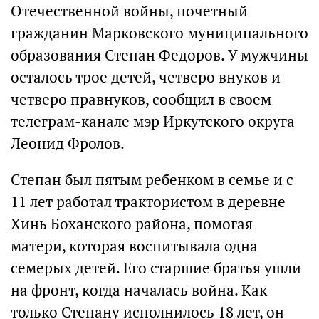
Отечественной войны, почетный
гражданин Марковского муниципального
образования Степан Федоров. У мужчины
осталось трое детей, четверо внуков и
четверо правнуков, сообщил в своем
телеграм-канале мэр Иркутского округа
Леонид Фролов.
Степан был пятым ребенком в семье и с
11 лет работал трактористом в деревне
Хинь Боханского района, помогая
матери, которая воспитывала одна
семерых детей. Его старшие братья ушли
на фронт, когда началась война. Как
только Степану исполнилось 18 лет, он