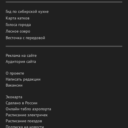
Гид по сибирской кухне
Карта катков
Голоса города
Лесное озеро
Весточка с передовой
Реклама на сайте
Аудитория сайта
О проекте
Написать редакции
Вакансии
Экокарта
Сделано в России
Онлайн-табло аэропорта
Расписание электричек
Расписание поездов
Подписка на новости