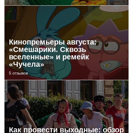
Кинопремьеры августа:
«Смешарики. Сквозь
вселенные» и ремейк
«Чучела»
5 отзывов
Как провести выходные: обзор