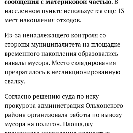
сообщения с материковой частью
. В
населенном пункте используется еще 13
мест накопления отходов.
Из-за ненадлежащего контроля со
стороны муниципалитета на площадке
временного накопления образовались
навалы мусора. Место складирования
превратилось в несанкционированную
свалку.
Согласно решению суда по иску
прокурора администрация Ольхонского
района организовала работы по вывозу
мусора на полигон. Площадку