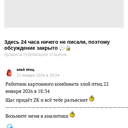
Здесь 24 часа ничего не писали, поэтому
обсуждение закрыто
правила публикации отзывов
злой птиц
22 января 2026 в 20:34
Работник картонного комбината злой птиц 22
января 2026 в 18:34
Щас придёт ZK и всё тебе разъяснит
—————————————————————————————
Возьмите меня в аналитики