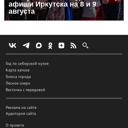
афиши Иркутска на 8 и 9
августа
Гид по сибирской кухне
Карта катков
Голоса города
Лесное озеро
Весточка с передовой
Реклама на сайте
Аудитория сайта
О проекте