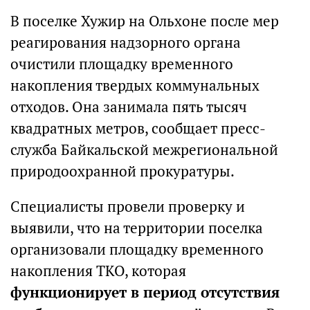
В поселке Хужир на Ольхоне после мер
реагирования надзорного органа
очистили площадку временного
накопления твердых коммунальных
отходов. Она занимала пять тысяч
квадратных метров, сообщает пресс-
служба Байкальской межрегиональной
природоохранной прокуратуры.
Специалисты провели проверку и
выявили, что на территории поселка
организовали площадку временного
накопления ТКО, которая
функционирует в период отсутствия