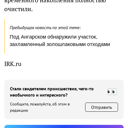
временного накопления полностью
очистили.
Предыдущая новость по этой теме:
Под Ангарском обнаружили участок,
захламленный золошлаковыми отходами
IRK.ru
Стали свидетелем происшествия, чего-то
необычного и интересного?
Сообщите, пожалуйста, об этом в
Отправить
редакцию