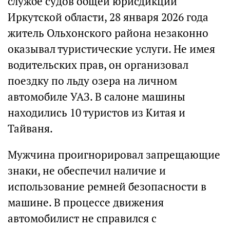
службе судов общей юрисдикции
Иркутской области, 28 января 2026 года
житель Ольхонского района незаконно
оказывал туристические услуги. Не имея
водительских прав, он организовал
поездку по льду озера на личном
автомобиле УАЗ. В салоне машины
находились 10 туристов из Китая и
Тайваня.
Мужчина проигнорировал запрещающие
знаки, не обеспечил наличие и
использование ремней безопасности в
машине. В процессе движения
автомобилист не справился с