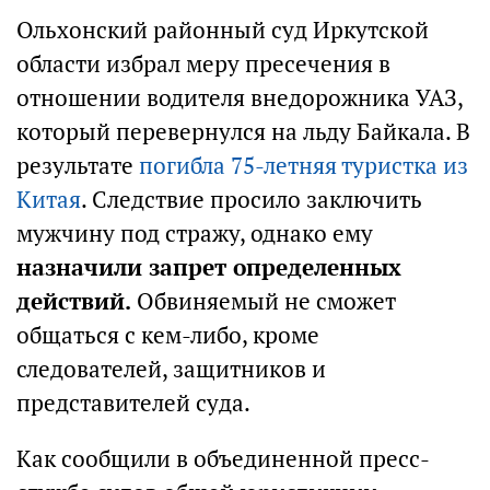
Ольхонский районный суд Иркутской
области избрал меру пресечения в
отношении водителя внедорожника УАЗ,
который перевернулся на льду Байкала. В
результате
погибла 75-летняя туристка из
Китая
. Следствие просило заключить
мужчину под стражу, однако ему
назначили запрет определенных
действий.
Обвиняемый не сможет
общаться с кем-либо, кроме
следователей, защитников и
представителей суда.
Как сообщили в объединенной пресс-