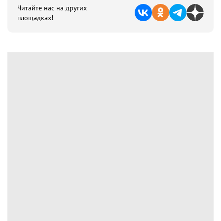
Читайте нас на других
площадках!