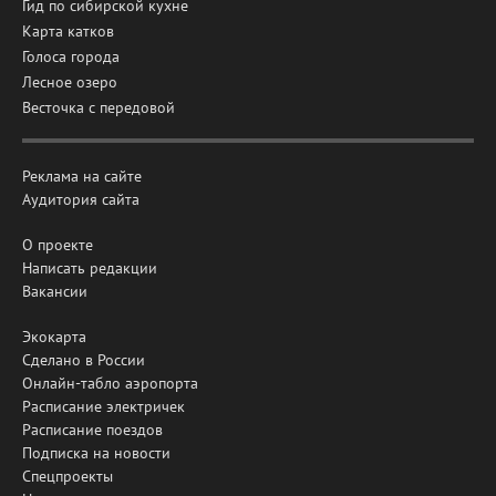
Гид по сибирской кухне
Карта катков
Голоса города
Лесное озеро
Весточка с передовой
Реклама на сайте
Аудитория сайта
О проекте
Написать редакции
Вакансии
Экокарта
Сделано в России
Онлайн-табло аэропорта
Расписание электричек
Расписание поездов
Подписка на новости
Спецпроекты