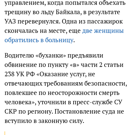
управлением, когда попытался объехать
трещину во льду Байкала, в результате
УАЗ перевернулся. Одна из пассажирок
скончалась на месте, еще
две женщины
обратились в больницу
.
Водителю «буханки» предъявили
обвинение по пункту «в» части 2 статьи
238 УК РФ «Оказание услуг, не
отвечающих требованиям безопасности,
повлекшее по неосторожности смерть
человека», уточнили в пресс-службе СУ
СКР по региону. Постановление суда не
вступило в законную силу.