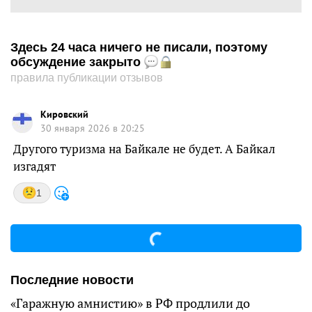
Здесь 24 часа ничего не писали, поэтому
обсуждение закрыто
правила публикации отзывов
Кировский
30 января 2026 в 20:25
Другого туризма на Байкале не будет. А Байкал
изгадят
1
Последние новости
«Гаражную амнистию» в РФ продлили до