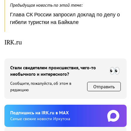
Предыдущая новость по этой теме:
Глава СК России запросил доклад по делу о
гибели туристки на Байкале
IRK.ru
Стали свидетелем происшествия, чего-то
необычного и интересного?
Сообщите, пожалуйста, об этом в
Отправить
редакцию
Подпишиcь на IRK.ru в MAX
Cамые свежие новости Иркутска