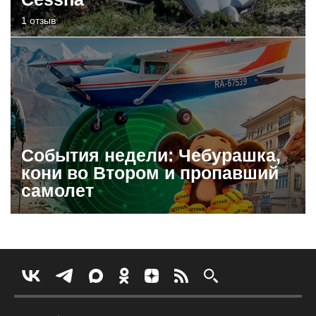
1 отзыв
События недели: Чебурашка,
кони во Втором и пропавший
самолет