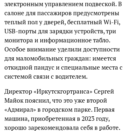
электронным управлением подвеской. В
салоне для пассажиров предусмотрены
теплый пол у дверей, бесплатный Wi-Fi,
USB-порты для зарядки устройств, три
монитора и информационное табло.
Особое внимание уделили доступности
для маломобильных граждан: имеется
откидной пандус и специальные места с
системой связи с водителем.
Директор «Иркутскгортранса» Сергей
Майок пояснил, что это уже второй
«Адмирал» в городском парке. Первая
машина, приобретенная в 2023 году,
хорошо зарекомендовала себя в работе.