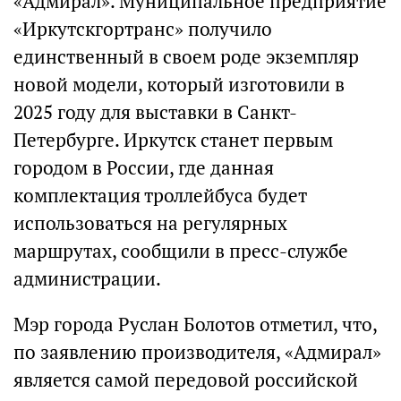
«Адмирал». Муниципальное предприятие
«Иркутскгортранс» получило
единственный в своем роде экземпляр
новой модели, который изготовили в
2025 году для выставки в Санкт-
Петербурге. Иркутск станет первым
городом в России, где данная
комплектация троллейбуса будет
использоваться на регулярных
маршрутах, сообщили в пресс-службе
администрации.
Мэр города Руслан Болотов отметил, что,
по заявлению производителя, «Адмирал»
является самой передовой российской