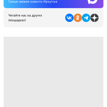
Cамые свежие новости Иркутска
Читайте нас на других
площадках!