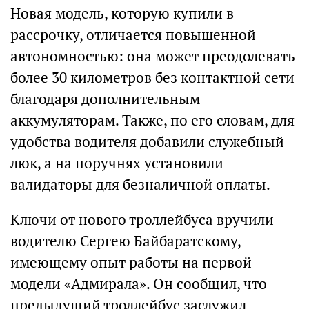
Новая модель, которую купили в
рассрочку, отличается повышенной
автономностью: она может преодолевать
более 30 километров без контактной сети
благодаря дополнительным
аккумуляторам. Также, по его словам, для
удобства водителя добавили служебный
люк, а на поручнях установили
валидаторы для безналичной оплаты.
Ключи от нового троллейбуса вручили
водителю Сергею Байбаратскому,
имеющему опыт работы на первой
модели «Адмирала». Он сообщил, что
предыдущий троллейбус заслужил