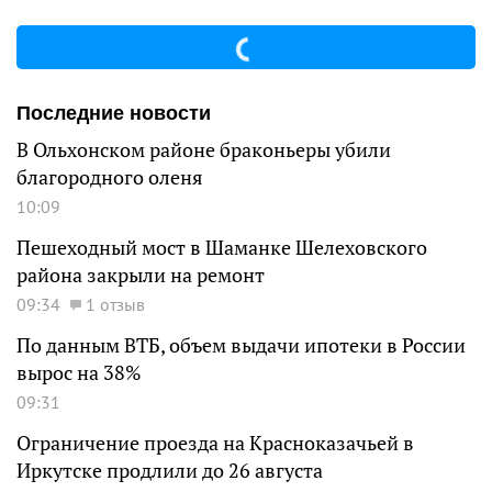
Последние новости
В Ольхонском районе браконьеры убили
благородного оленя
10:09
Пешеходный мост в Шаманке Шелеховского
района закрыли на ремонт
09:34
1 отзыв
По данным ВТБ, объем выдачи ипотеки в России
вырос на 38%
09:31
Ограничение проезда на Красноказачьей в
Иркутске продлили до 26 августа