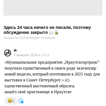
Здесь 24 часа ничего не писали, поэтому
обсуждение закрыто
правила публикации отзывов
zk
3 февраля 2026 в 15:11
«Муниципальное предприятие „Иркутскгортранс“
получило единственный в своем роде экземпляр
новой модели, который изготовили в 2025 году для
выставки в Санкт-Петербурге.» (с)
единственный выставочный образец
нашёл своё пристанище в Иркутске
1