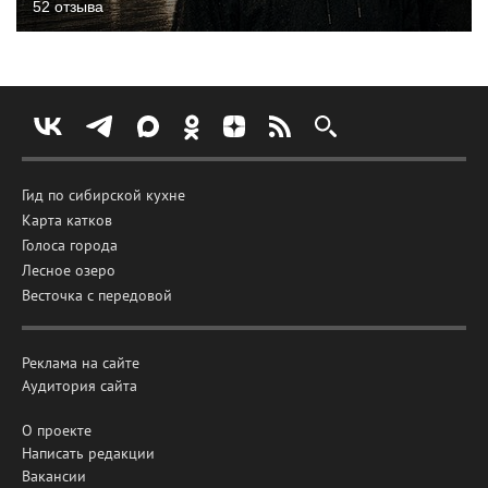
52 отзыва
Гид по сибирской кухне
Карта катков
Голоса города
Лесное озеро
Весточка с передовой
Реклама на сайте
Аудитория сайта
О проекте
Написать редакции
Вакансии