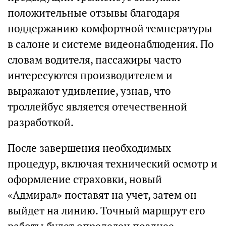
положительные отзывы благодаря
поддержанию комфортной температуры
в салоне и системе видеонаблюдения. По
словам водителя, пассажиры часто
интересуются производителем и
выражают удивление, узнав, что
троллейбус является отечественной
разработкой.
После завершения необходимых
процедур, включая технический осмотр и
оформление страховки, новый
«Адмирал» поставят на учет, затем он
выйдет на линию. Точный маршрут его