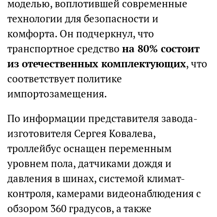
моделью, воплотившей современные
технологии для безопасности и
комфорта. Он подчеркнул, что
транспортное средство
на 80% состоит
из отечественных комплектующих
, что
соответствует политике
импортозамещения.
По информации представителя завода-
изготовителя Сергея Ковалева,
троллейбус оснащен переменным
уровнем пола, датчиками дождя и
давления в шинах, системой климат-
контроля, камерами видеонаблюдения с
обзором 360 градусов, а также