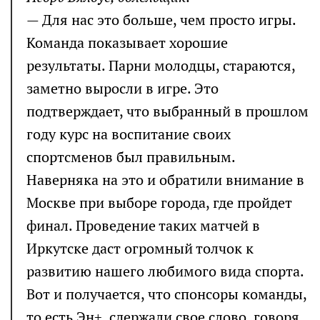
— Для нас это больше, чем просто игры.
Команда показывает хорошие
результаты. Парни молодцы, стараются,
заметно выросли в игре. Это
подтверждает, что выбранный в прошлом
году курс на воспитание своих
спортсменов был правильным.
Наверняка на это и обратили внимание в
Москве при выборе города, где пройдет
финал. Проведение таких матчей в
Иркутске даст огромный толчок к
развитию нашего любимого вида спорта.
Вот и получается, что спонсоры команды,
то есть Эн+, сдержали свое слово, говоря