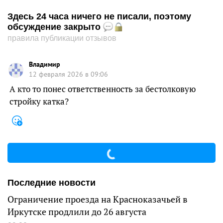
Здесь 24 часа ничего не писали, поэтому
обсуждение закрыто
правила публикации отзывов
Владимир
12 февраля 2026 в 09:06
А кто то понес ответственность за бестолковую
стройку катка?
Последние новости
Ограничение проезда на Красноказачьей в
Иркутске продлили до 26 августа