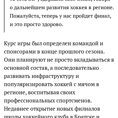
о дальнейшем развития хоккея в регионе.
Пожалуйста, теперь у нас пройдет финал,
и это просто здорово.
Курс игры был определен командой и
спонсорами в конце прошлого сезона.
Они планируют не просто вкладываться в
основной состав, а последовательно
развивать инфраструктуру и
популяризировать хоккей с мячом в
регионе, воспитывая своих
профессиональных спортсменов.
Недавнее открытие новых филиалов
школы хоккейного клуба в Братске и