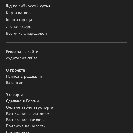
Гид по сибирской кухне
Карта катков
Голоса города
Лесное озеро
Весточка с передовой
Реклама на сайте
Аудитория сайта
О проекте
Написать редакции
Вакансии
Экокарта
Сделано в России
Онлайн-табло аэропорта
Расписание электричек
Расписание поездов
Подписка на новости
Спецпроекты