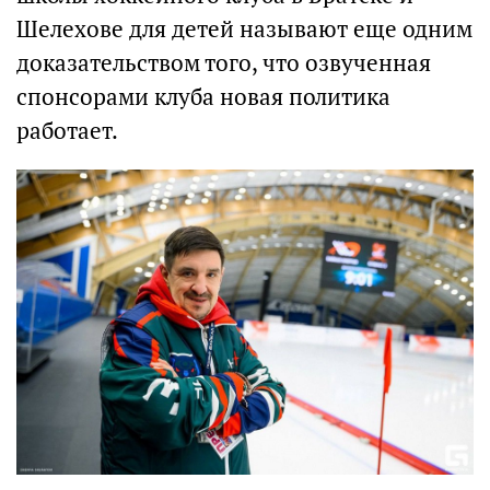
Шелехове для детей называют еще одним
доказательством того, что озвученная
спонсорами клуба новая политика
работает.