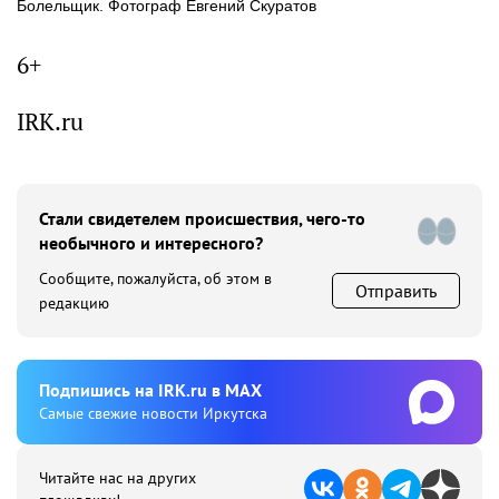
Болельщик. Фотограф Евгений Скуратов
6+
IRK.ru
Стали свидетелем происшествия, чего-то
необычного и интересного?
Сообщите, пожалуйста, об этом в
Отправить
редакцию
Подпишиcь на IRK.ru в MAX
Cамые свежие новости Иркутска
Читайте нас на других