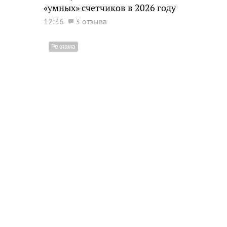
«умных» счетчиков в 2026 году
12:36
3 отзыва