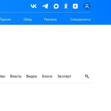
Туризм
Обед
Реклама
Спецпроекты
тво
Власть
Видео
Блоги
Эксперт