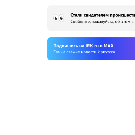
Стали свидетелем происшеств
Сообщите, пожалуйста, об этом в
Подпишиcь на IRK.ru в MAX
Cамые свежие новости Иркутска