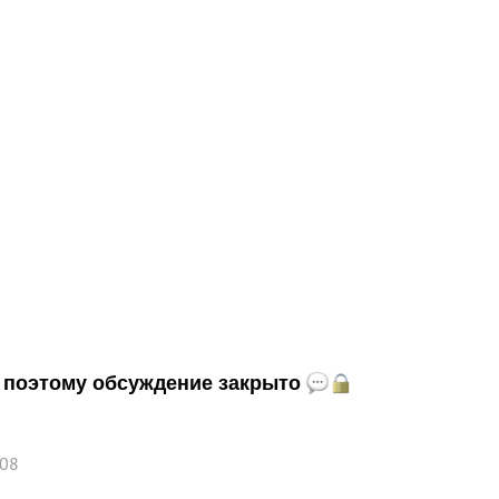
и, поэтому обсуждение закрыто
:08