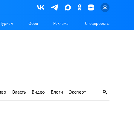
Туризм
Обед
Реклама
Спецпроекты
тво
Власть
Видео
Блоги
Эксперт