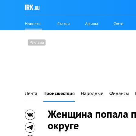
Новости
Статьи
Афиша
Фото
Лента
Происшествия
Народные
Финансы
Женщина попала п
округе