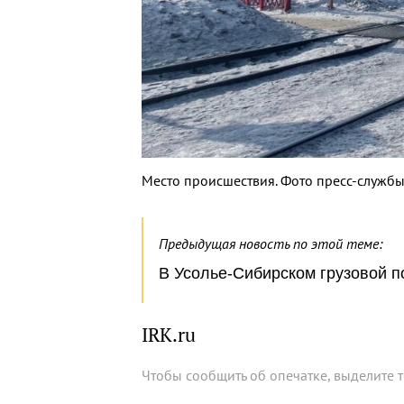
Место происшествия. Фото пресс-служб
Предыдущая новость по этой теме:
В Усолье-Сибирском грузовой п
IRK.ru
Чтобы сообщить об опечатке, выделите 