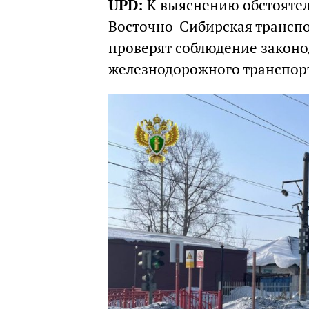
UPD:
К выяснению обстоятел
Восточно-Сибирская транспо
проверят соблюдение законо
железнодорожного транспор