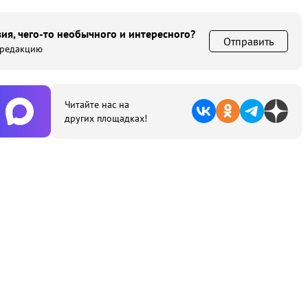
ия, чего-то необычного и интересного?
Отправить
 редакцию
Читайте нас на
других площадках!