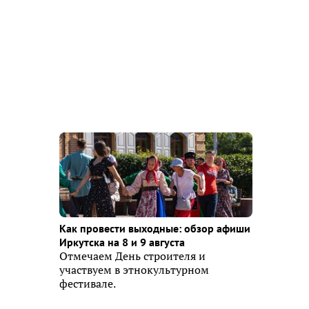
Как провести выходные: обзор афиши
Иркутска на 8 и 9 августа
Отмечаем День строителя и
участвуем в этнокультурном
фестивале.