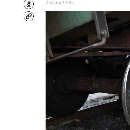
2 марта 12:35