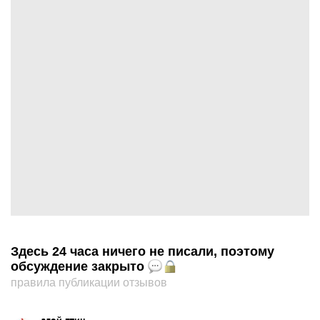
Здесь 24 часа ничего не писали, поэтому
обсуждение закрыто
правила публикации отзывов