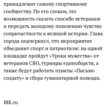
принадлежит самому спортивному
сообществу. По его словам, это
возможность сказать спасибо ветеранам
и передать молодому поколению чувство
сопричастности к великой истории. Глава
города подчеркнул, что мероприятие
объединит спорт и патриотизм: на одной
площадке пройдут «Уроки мужества» от
ветеранов СВО, турниры единоборств, а
также будут работать пункты «Письмо
солдату» и сбора гуманитарной помощи.
IRK.ru