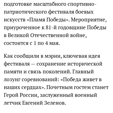
подготовке масштабного спортивно-
патриотического фестиваля боевых
искусств «Пламя Победы». Мероприятие,
приуроченное к 81-й годовщине Победы
в Великой Отечественной войне,
состоится с 1 по 4 мая.
Как сообщили в мэрии, ключевая идея
фестиваля — сохранение исторической
памяти и связь поколений. Главный
лозунг соревнований: «Победа живет в
наших сердцах». Почетным гостем станет
Герой России, заслуженный военный
летчик Евгений Зеленов.