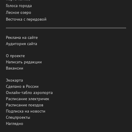
Голоса города
Лесное озеро
Весточка с передовой
Реклама на сайте
Аудитория сайта
О проекте
Написать редакции
Вакансии
Экокарта
Сделано в России
Онлайн-табло аэропорта
Расписание электричек
Расписание поездов
Подписка на новости
Спецпроекты
Наглядно