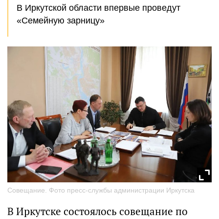
В Иркутской области впервые проведут
«Семейную зарницу»
Совещание. Фото пресс-службы администрации Иркутска
В Иркутске состоялось совещание по