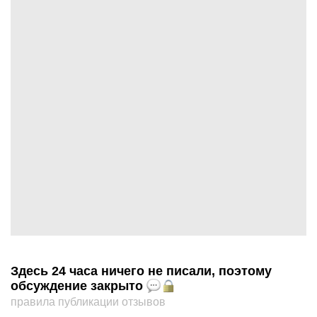
Здесь 24 часа ничего не писали, поэтому
обсуждение закрыто
правила публикации отзывов