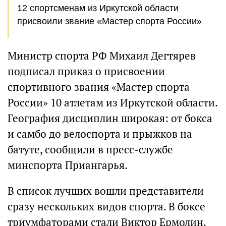
12 спортсменам из Иркутской области
присвоили звание «Мастер спорта России»
Министр спорта РФ Михаил Дегтярев
подписал приказ о присвоении
спортивного звания «Мастер спорта
России» 10 атлетам из Иркутской области.
География дисциплин широкая: от бокса
и самбо до велоспорта и прыжков на
батуте, сообщили в пресс-службе
минспорта Приангарья.
В список лучших вошли представители
сразу нескольких видов спорта. В боксе
триумфаторами стали Виктор Ермолин,