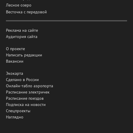
Лесное озеро
Весточка с передовой
Реклама на сайте
Аудитория сайта
О проекте
Написать редакции
Вакансии
Экокарта
Сделано в России
Онлайн-табло аэропорта
Расписание электричек
Расписание поездов
Подписка на новости
Спецпроекты
Наглядно