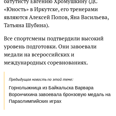
батутисту Евгению Хромушкину (ДС
«Юность» в Иркутске, его тренерами
являются Алексей Попов, Яна Васильева,
Татьяна Шубина).
Все спортсмены подтвердили высокий
уровень подготовки. Они завоевали
медали на всероссийских и
международных соревнованиях.
Предыдущая новость по этой теме:
Горнолыжница из Байкальска Варвара
Ворончихина завоевала бронзовую медаль на
Параолимпийских играх