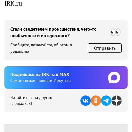
IRK.ru
Стали свидетелем происшествия, чего-то
необычного и интересного?
Сообщите, пожалуйста, об этом в
Отправить
редакцию
Подпишиcь на IRK.ru в MAX
Cамые свежие новости Иркутска
Читайте нас на других
площадках!