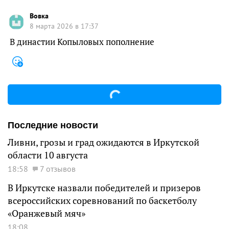
Вовка
8 марта 2026 в 17:37
В династии Копыловых пополнение
Последние новости
Ливни, грозы и град ожидаются в Иркутской
области 10 августа
18:58
7 отзывов
В Иркутске назвали победителей и призеров
всероссийских соревнований по баскетболу
«Оранжевый мяч»
18:08