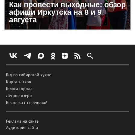
Как провести выходные: обзор
афиши Иркутска на 8 и 9
августа
Гид по сибирской кухне
Карта катков
Голоса города
Лесное озеро
Весточка с передовой
Реклама на сайте
Аудитория сайта