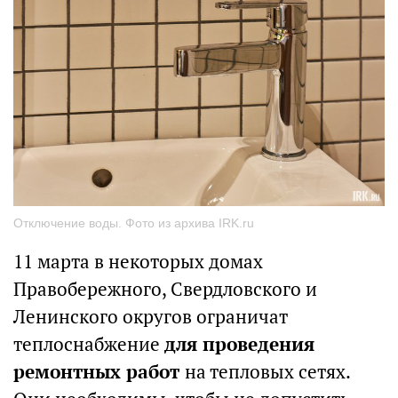
Отключение воды. Фото из архива IRK.ru
11 марта в некоторых домах
Правобережного, Свердловского и
Ленинского округов ограничат
теплоснабжение
для проведения
ремонтных работ
на тепловых сетях.