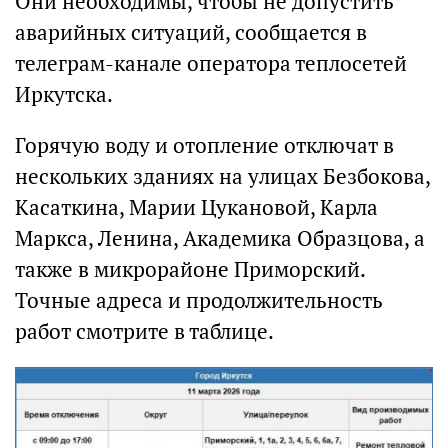
Они необходимы, чтобы не допустить
аварийных ситуаций, сообщается в
телеграм-канале оператора теплосетей
Иркутска.
Горячую воду и отопление отключат в
нескольких зданиях на улицах Безбокова,
Касаткина, Марии Цукановой, Карла
Маркса, Ленина, Академика Образцова, а
также в микрорайоне Приморский.
Точные адреса и продолжительность
работ смотрите в таблице.