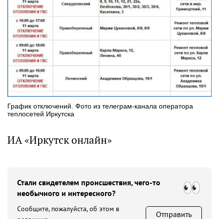
График отключений. Фото из телеграм-канала оператора
теплосетей Иркутска
ИА «Иркутск онлайн»
Стали свидетелем происшествия, чего-то
необычного и интересного?
Сообщите, пожалуйста, об этом в
Отправить