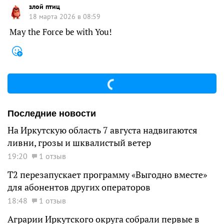
злой птиц
18 марта 2026 в 08:59
May the Force be with You!
Последние новости
На Иркутскую область 7 августа надвигаются
ливни, грозы и шквалистый ветер
19:20
1 отзыв
Т2 перезапускает программу «Выгодно вместе»
для абонентов других операторов
18:48
1 отзыв
Аграрии Иркутского округа собрали первые в