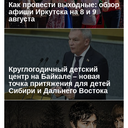
Как провести выходные: обзор
афиши Иркутска на 8 и 9
августа
Круглогодичный детский
центр на Байкале – новая
точка притяжения для детей
Сибири и Дальнего Востока