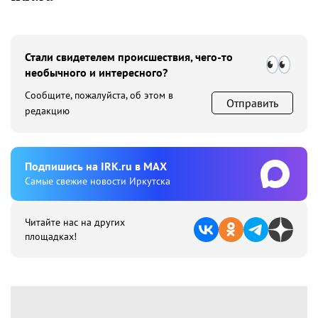
Стали свидетелем происшествия, чего-то
необычного и интересного?
Сообщите, пожалуйста, об этом в
Отправить
редакцию
Подпишиcь на IRK.ru в MAX
Cамые свежие новости Иркутска
Читайте нас на других
площадках!