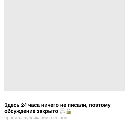
Здесь 24 часа ничего не писали, поэтому
обсуждение закрыто
правила публикации отзывов