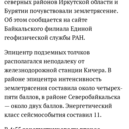
северных районов Иркутской области и
Бурятии почувствовали землетрясение.
Об этом сообщается на сайте
Байкальского филиала Единой
геофизической службы РАН.
Эпицентр подземных толчков
располагался неподалеку от
железнодорожной станции Кичера. В
районе эпицентра интенсивность
землетрясения составила около четырех-
пяти баллов, в районе Северобайкальска
— около двух баллов. Энергетический
класс сейсмособытия составил 11.