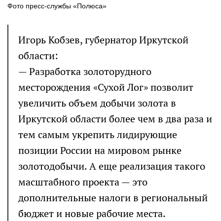
Фото пресс-службы «Полюса»
Игорь Кобзев, губернатор Иркутской
области:
— Разработка золоторудного
месторождения «Сухой Лог» позволит
увеличить объем добычи золота в
Иркутской области более чем в два раза и
тем самым укрепить лидирующие
позиции России на мировом рынке
золотодобычи. А еще реализация такого
масштабного проекта — это
дополнительные налоги в региональный
бюджет и новые рабочие места.