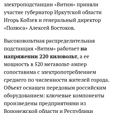
электроподстанции «Витим» приняли
участие губернатор Иркутской области
Игорь Кобзев и генеральный директор
«Полюса» Алексей Востоков.
Высоковольтная распределительная
подстанция «Витим» работает
на
напряжении 220 киловольт
, а ее
мощность в 520 мегавольт-ампер
сопоставима с электропотреблением
среднего по численности жителей города.
Объект оснащен передовым российским
оборудованием: ключевые компоненты
произведены предприятиями из
Воронежской области и Республики