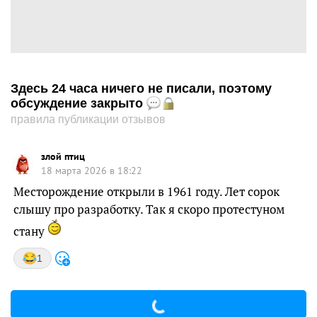
Здесь 24 часа ничего не писали, поэтому
обсуждение закрыто
правила публикации отзывов
злой птиц
18 марта 2026 в 18:22
Месторождение открыли в 1961 году. Лет сорок
слышу про разработку. Так я скоро протестуном
стану
1