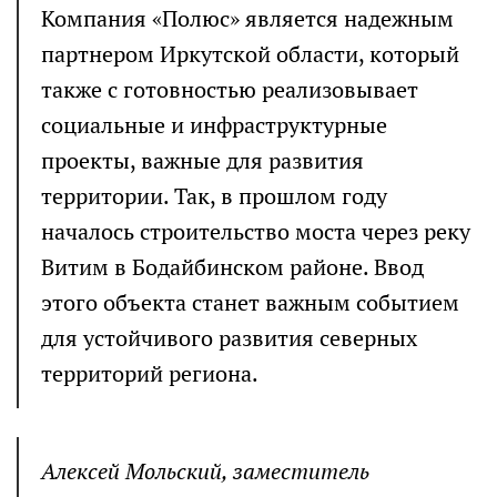
Компания «Полюс» является надежным
партнером Иркутской области, который
также с готовностью реализовывает
социальные и инфраструктурные
проекты, важные для развития
территории. Так, в прошлом году
началось строительство моста через реку
Витим в Бодайбинском районе. Ввод
этого объекта станет важным событием
для устойчивого развития северных
территорий региона.
Алексей Мольский, заместитель