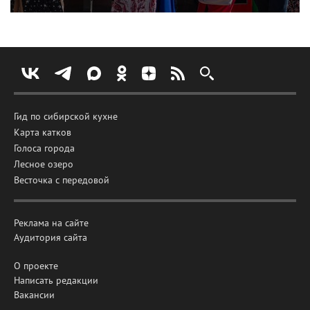
Гид по сибирской кухне
Карта катков
Голоса города
Лесное озеро
Весточка с передовой
Реклама на сайте
Аудитория сайта
О проекте
Написать редакции
Вакансии