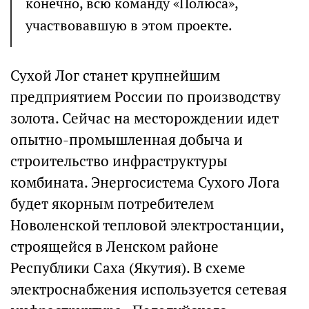
конечно, всю команду «Полюса»,
участвовавшую в этом проекте.
Сухой Лог станет крупнейшим
предприятием России по производству
золота. Сейчас на месторождении идет
опытно-промышленная добыча и
строительство инфраструктуры
комбината. Энергосистема Сухого Лога
будет якорным потребителем
Новоленской тепловой электростанции,
строящейся в Ленском районе
Республики Саха (Якутия). В схеме
электроснабжения используется сетевая