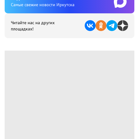
Cамые свежие новости Иркутска
Читайте нас на других
площадках!