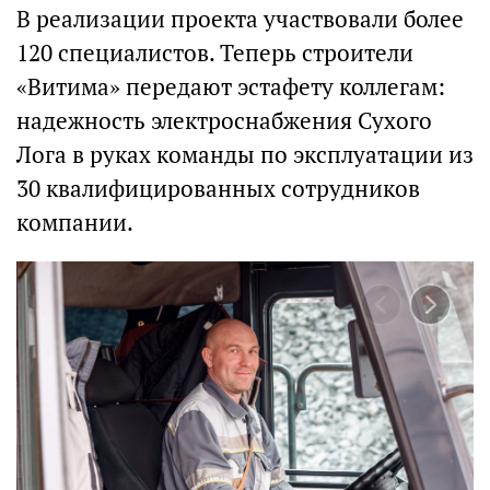
В реализации проекта участвовали более
120 специалистов. Теперь строители
«Витима» передают эстафету коллегам:
надежность электроснабжения Сухого
Лога в руках команды по эксплуатации из
30 квалифицированных сотрудников
компании.