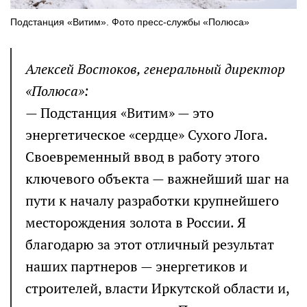
Подстанция «Витим». Фото пресс-службы «Полюса»
Алексей Востоков, генеральный директор
«Полюса»:
— Подстанция «Витим» — это
энергетическое «сердце» Сухого Лога.
Своевременный ввод в работу этого
ключевого объекта — важнейший шаг на
пути к началу разработки крупнейшего
месторождения золота в России. Я
благодарю за этот отличный результат
наших партнеров — энергетиков и
строителей, власти Иркутской области и,