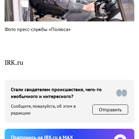
Фото пресс-службы «Полюса»
IRK.ru
Стали свидетелем происшествия, чего-то
необычного и интересного?
Сообщите, пожалуйста, об этом в
Отправить
редакцию
Подпишиcь на IRK.ru в MAX