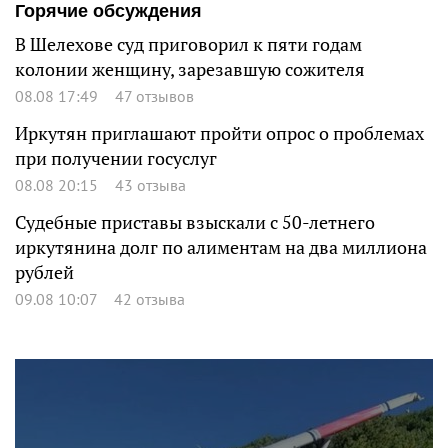
Горячие обсуждения
В Шелехове суд приговорил к пяти годам
колонии женщину, зарезавшую сожителя
08.08 17:49
47 отзывов
Иркутян приглашают пройти опрос о проблемах
при получении госуслуг
08.08 20:15
43 отзыва
Судебные приставы взыскали с 50-летнего
иркутянина долг по алиментам на два миллиона
рублей
09.08 10:07
42 отзыва