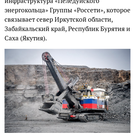
инфраструктура «Пеледуйского
энергокольца» Группы «Россети», которое
связывает север Иркутской области,
Забайкальский край, Республик Бурятия и
Саха (Якутия).