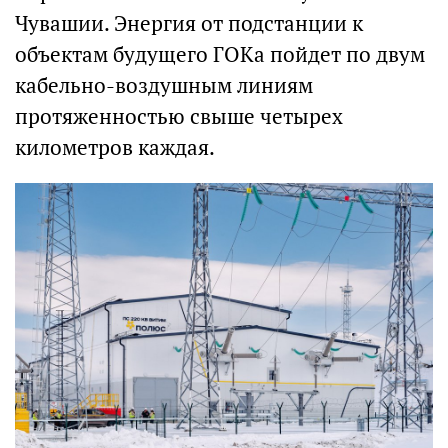
Чувашии. Энергия от подстанции к
объектам будущего ГОКа пойдет по двум
кабельно-воздушным линиям
протяженностью свыше четырех
километров каждая.