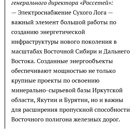
генерального директора «Россетей»:
— Электроснабжение Сухого Лога —
важный элемент большой работы по
созданию энергетической
инфраструктуры нового поколения в
масштабах Восточной Сибири и Дальнего
Востока. Созданные энергообъекты
обеспечивают мощностью не только
крупные проекты по освоению
минерально-сырьевой базы Иркутской
области, Якутии и Бурятии, но и важны
для расширения пропускной способности
Восточного полигона железных дорог.