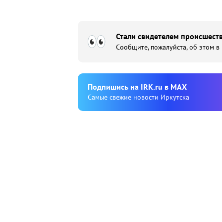
Стали свидетелем происшеств
Сообщите, пожалуйста, об этом в
Подпишиcь на IRK.ru в MAX
Cамые свежие новости Иркутска