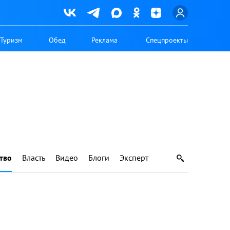
Туризм
Обед
Реклама
Спецпроекты
тво
Власть
Видео
Блоги
Эксперт