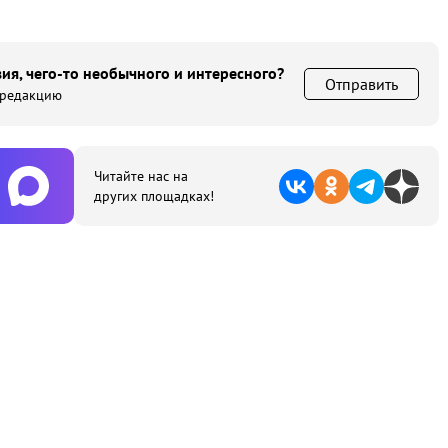
ия, чего-то необычного и интересного?
Отправить
 редакцию
Читайте нас на
других площадках!