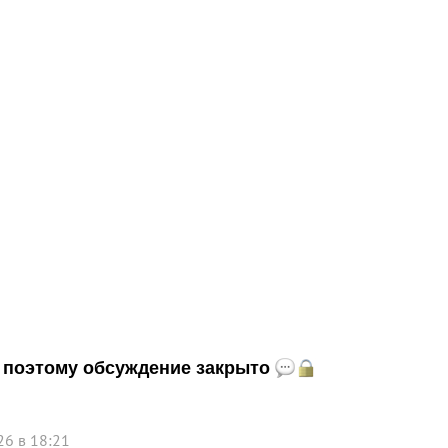
и, поэтому обсуждение закрыто
26 в 18:21