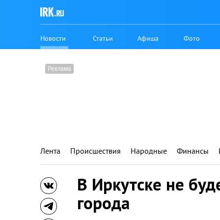
Новости
Статьи
Афиша
Фото
Лента
Происшествия
Народные
Финансы
В Иркутске не буд
города