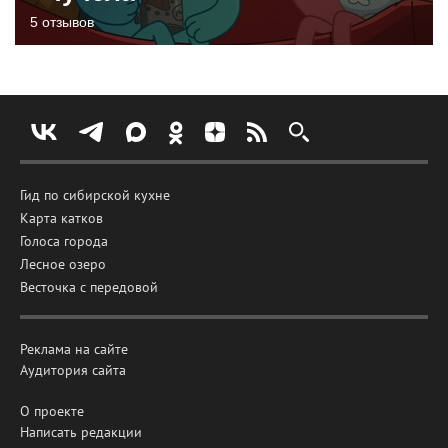
5 отзывов
Гид по сибирской кухне
Карта катков
Голоса города
Лесное озеро
Весточка с передовой
Реклама на сайте
Аудитория сайта
О проекте
Написать редакции