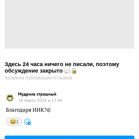
Здесь 24 часа ничего не писали, поэтому
обсуждение закрыто
правила публикации отзывов
Мудрила страшный
18 марта 2026 в 15:46
Благодаря ИИК?©
1