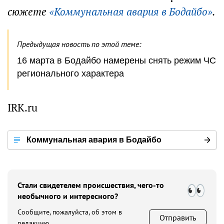
сюжете
«Коммунальная авария в Бодайбо»
.
Предыдущая новость по этой теме:
16 марта в Бодайбо намерены снять режим ЧС
регионального характера
IRK.ru
Коммунальная авария в Бодайбо
Стали свидетелем происшествия, чего-то
необычного и интересного?
Сообщите, пожалуйста, об этом в
Отправить
редакцию