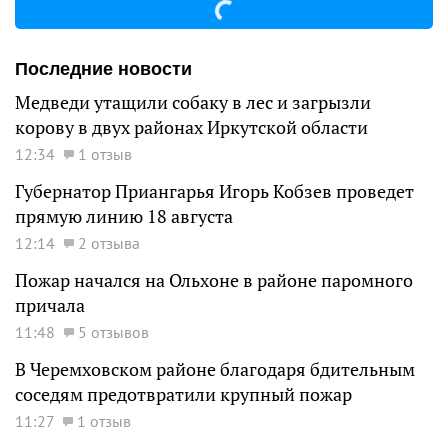
Последние новости
Медведи утащили собаку в лес и загрызли
корову в двух районах Иркутской области
12:34
1 отзыв
Губернатор Приангарья Игорь Кобзев проведет
прямую линию 18 августа
12:14
2 отзыва
Пожар начался на Ольхоне в районе паромного
причала
11:48
5 отзывов
В Черемховском районе благодаря бдительным
соседям предотвратили крупный пожар
11:27
1 отзыв