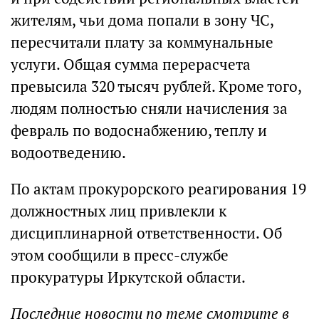
жителям, чьи дома попали в зону ЧС,
пересчитали плату за коммунальные
услуги. Общая сумма перерасчета
превысила 320 тысяч рублей. Кроме того,
людям полностью сняли начисления за
февраль по водоснабжению, теплу и
водоотведению.
По актам прокурорского реагирования 19
должностных лиц привлекли к
дисциплинарной ответственности. Об
этом сообщили в пресс-службе
прокуратуры Иркутской области.
Последние новости по теме смотрите в