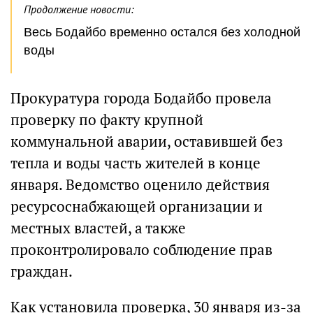
Продолжение новости:
Весь Бодайбо временно остался без холодной
воды
Прокуратура города Бодайбо провела
проверку по факту крупной
коммунальной аварии, оставившей без
тепла и воды часть жителей в конце
января. Ведомство оценило действия
ресурсоснабжающей организации и
местных властей, а также
проконтролировало соблюдение прав
граждан.
Как установила проверка, 30 января из-за