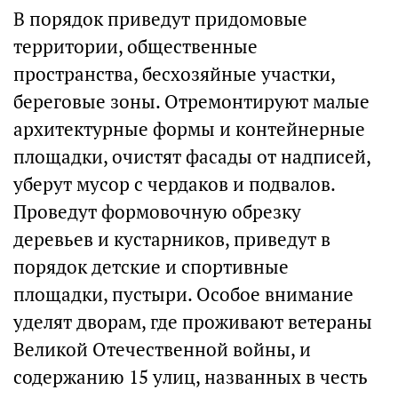
В порядок приведут придомовые
территории, общественные
пространства, бесхозяйные участки,
береговые зоны. Отремонтируют малые
архитектурные формы и контейнерные
площадки, очистят фасады от надписей,
уберут мусор с чердаков и подвалов.
Проведут формовочную обрезку
деревьев и кустарников, приведут в
порядок детские и спортивные
площадки, пустыри. Особое внимание
уделят дворам, где проживают ветераны
Великой Отечественной войны, и
содержанию 15 улиц, названных в честь