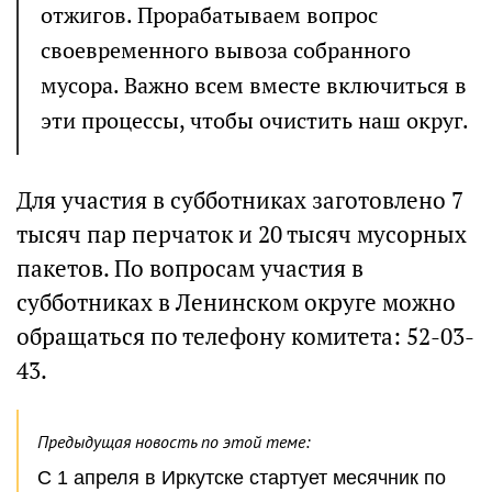
отжигов. Прорабатываем вопрос
своевременного вывоза собранного
мусора. Важно всем вместе включиться в
эти процессы, чтобы очистить наш округ.
Для участия в субботниках заготовлено 7
тысяч пар перчаток и 20 тысяч мусорных
пакетов. По вопросам участия в
субботниках в Ленинском округе можно
обращаться по телефону комитета: 52-03-
43.
Предыдущая новость по этой теме:
С 1 апреля в Иркутске стартует месячник по