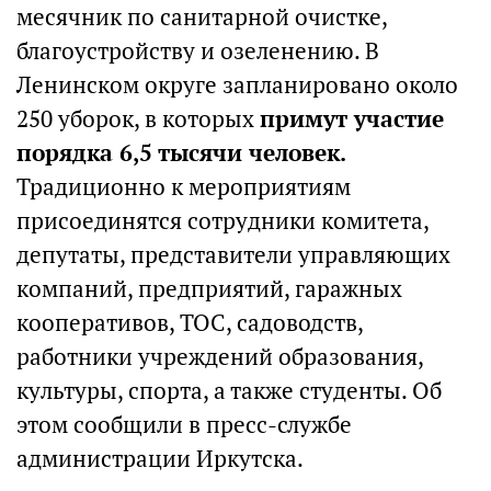
месячник по санитарной очистке,
благоустройству и озеленению. В
Ленинском округе запланировано около
250 уборок, в которых
примут участие
порядка 6,5 тысячи человек.
Традиционно к мероприятиям
присоединятся сотрудники комитета,
депутаты, представители управляющих
компаний, предприятий, гаражных
кооперативов, ТОС, садоводств,
работники учреждений образования,
культуры, спорта, а также студенты. Об
этом сообщили в пресс-службе
администрации Иркутска.