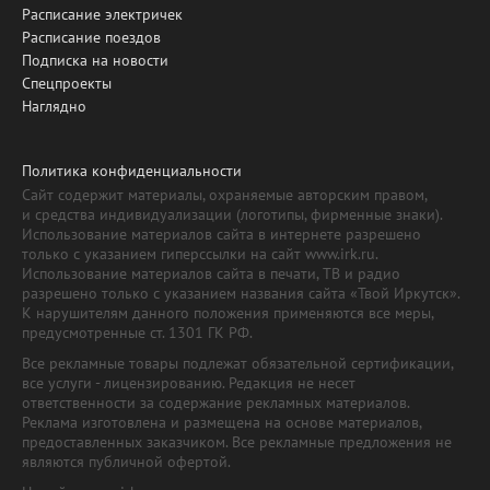
Расписание электричек
Расписание поездов
Подписка на новости
Спецпроекты
Наглядно
Политика конфиденциальности
Сайт содержит материалы, охраняемые авторским правом,
и средства индивидуализации (логотипы, фирменные знаки).
Использование материалов сайта в интернете разрешено
только с указанием гиперссылки на сайт www.irk.ru.
Использование материалов сайта в печати, ТВ и радио
разрешено только с указанием названия сайта «Твой Иркутск».
К нарушителям данного положения применяются все меры,
предусмотренные ст. 1301 ГК РФ.
Все рекламные товары подлежат обязательной сертификации,
все услуги - лицензированию. Редакция не несет
ответственности за содержание рекламных материалов.
Реклама изготовлена и размещена на основе материалов,
предоставленных заказчиком. Все рекламные предложения не
являются публичной офертой.