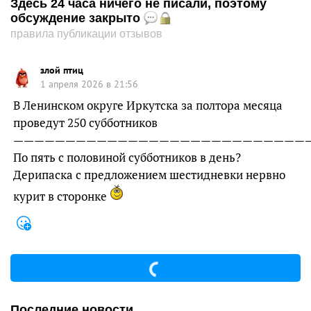
Здесь 24 часа ничего не писали, поэтому
обсуждение закрыто
правила публикации отзывов
злой птиц
1 апреля 2026 в 21:56
В Ленинском округе Иркутска за полтора месяца
проведут 250 субботников
————————————————————————————
По пять с половиной субботников в день?
Дерипаска с предложением шестидневки нервно
курит в сторонке
Последние новости