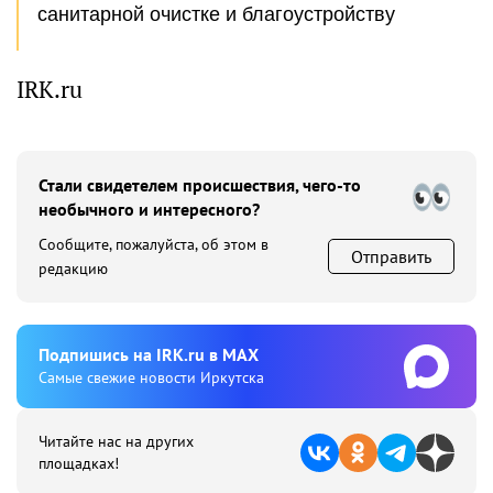
санитарной очистке и благоустройству
IRK.ru
Стали свидетелем происшествия, чего-то
необычного и интересного?
Сообщите, пожалуйста, об этом в
Отправить
редакцию
Подпишиcь на IRK.ru в MAX
Cамые свежие новости Иркутска
Читайте нас на других
площадках!