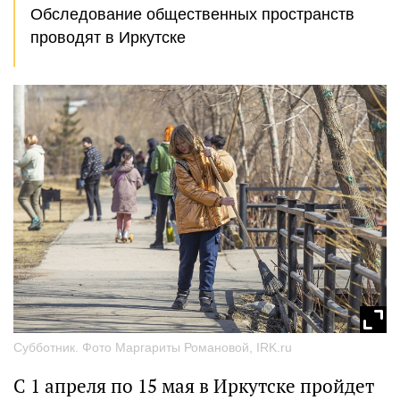
Обследование общественных пространств
проводят в Иркутске
Субботник. Фото Маргариты Романовой, IRK.ru
С 1 апреля по 15 мая в Иркутске пройдет