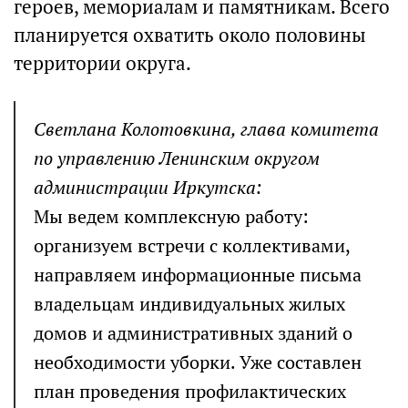
героев, мемориалам и памятникам. Всего
планируется охватить около половины
территории округа.
Светлана Колотовкина, глава комитета
по управлению Ленинским округом
администрации Иркутска:
Мы ведем комплексную работу:
организуем встречи с коллективами,
направляем информационные письма
владельцам индивидуальных жилых
домов и административных зданий о
необходимости уборки. Уже составлен
план проведения профилактических