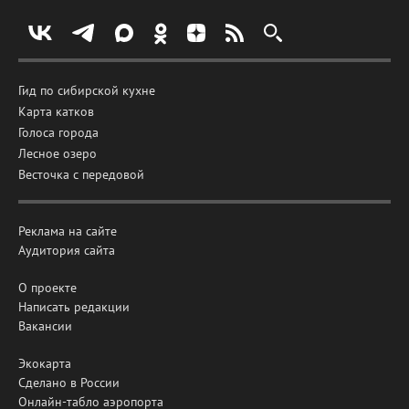
Гид по сибирской кухне
Карта катков
Голоса города
Лесное озеро
Весточка с передовой
Реклама на сайте
Аудитория сайта
О проекте
Написать редакции
Вакансии
Экокарта
Сделано в России
Онлайн-табло аэропорта