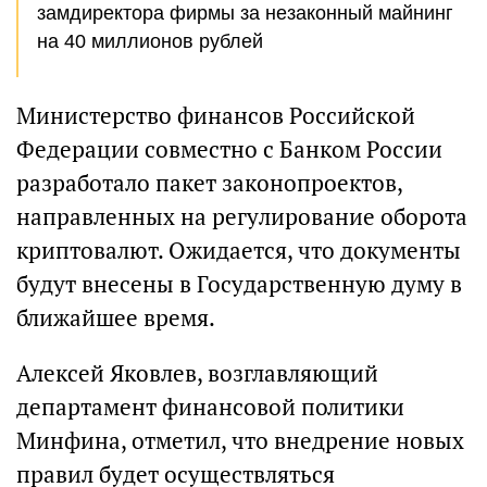
замдиректора фирмы за незаконный майнинг
на 40 миллионов рублей
Министерство финансов Российской
Федерации совместно с Банком России
разработало пакет законопроектов,
направленных на регулирование оборота
криптовалют. Ожидается, что документы
будут внесены в Государственную думу в
ближайшее время.
Алексей Яковлев, возглавляющий
департамент финансовой политики
Минфина, отметил, что внедрение новых
правил будет осуществляться