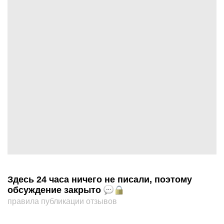
Здесь 24 часа ничего не писали, поэтому
обсуждение закрыто
правила публикации отзывов