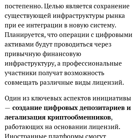
постепенно. Целью является сохранение
существующей инфраструктуры рынка
при ее интеграции в новую систему.
Планируется, что операции с цифровыми
активами будут проводиться через
привычную финансовую
инфраструктуру, а профессиональные
участники получат возможность
совмещать различные виды лицензий.
Один из ключевых аспектов инициативы
—
создание цифровых депозитариев и
легализация криптообменников
,
работающих на основании лицензий.
Иностранные платформы смогут