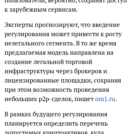
пользователи, вероятно, сохранят доступ
к зарубежным сервисам.
Эксперты прогнозируют, что введение
регулирования может привести к росту
нелегального сегмента. В то же время
предлагаемая модель направлена на
создание легальной торговой
инфраструктуры через брокеров и
лицензированные площадки, сохраняя
при этом возможность проведения
небольших p2p-сделок, пишет
om1.ru
.
В рамках будущего регулирования
планируется определить перечень
допустимых криптоактивов, куда,