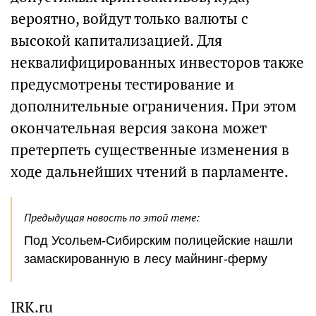
вероятно, войдут только валюты с
высокой капитализацией. Для
неквалифицированных инвесторов также
предусмотрены тестирование и
дополнительные ограничения. При этом
окончательная версия закона может
претерпеть существенные изменения в
ходе дальнейших чтений в парламенте.
Предыдущая новость по этой теме:
Под Усольем-Сибирским полицейские нашли
замаскированную в лесу майнинг-ферму
IRK.ru