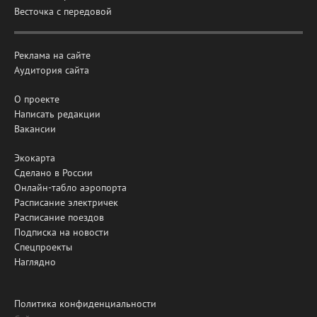
Весточка с передовой
Реклама на сайте
Аудитория сайта
О проекте
Написать редакции
Вакансии
Экокарта
Сделано в России
Онлайн-табло аэропорта
Расписание электричек
Расписание поездов
Подписка на новости
Спецпроекты
Наглядно
Политика конфиденциальности