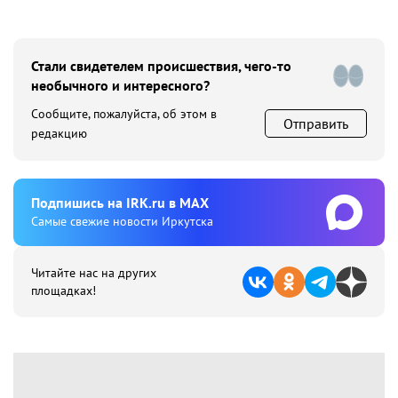
Стали свидетелем происшествия, чего-то
необычного и интересного?
Сообщите, пожалуйста, об этом в
Отправить
редакцию
Подпишиcь на IRK.ru в MAX
Cамые свежие новости Иркутска
Читайте нас на других
площадках!