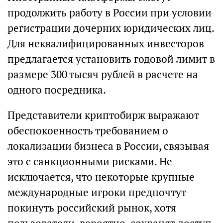
продолжить работу в России при условии
регистрации дочерних юридических лиц.
Для неквалифицированных инвесторов
предлагается установить годовой лимит в
размере 300 тысяч рублей в расчете на
одного посредника.
Представители криптобирж выражают
обеспокоенность требованием о
локализации бизнеса в России, связывая
это с санкционными рисками. Не
исключается, что некоторые крупные
международные игроки предпочтут
покинуть российский рынок, хотя