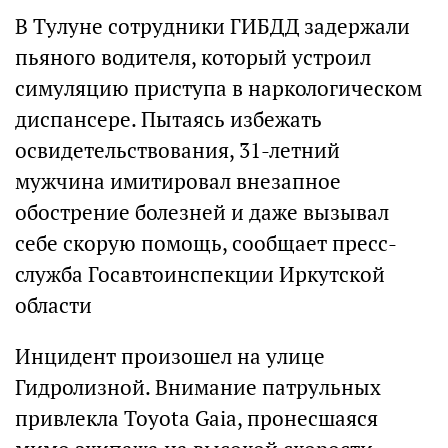
В Тулуне сотрудники ГИБДД задержали
пьяного водителя, который устроил
симуляцию приступа в наркологическом
диспансере. Пытаясь избежать
освидетельствования, 31-летний
мужчина имитировал внезапное
обострение болезней и даже вызывал
себе скорую помощь, сообщает пресс-
служба Госавтоинспекции Иркутской
области
Инцидент произошел на улице
Гидролизной. Внимание патрульных
привлекла Toyota Gaia, пронесшаяся