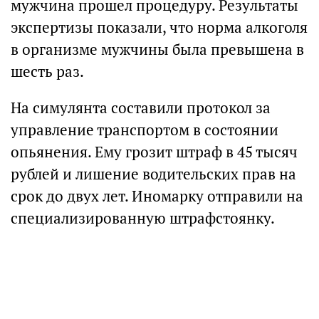
мужчина прошел процедуру. Результаты
экспертизы показали, что норма алкоголя
в организме мужчины была превышена в
шесть раз.
На симулянта составили протокол за
управление транспортом в состоянии
опьянения. Ему грозит штраф в 45 тысяч
рублей и лишение водительских прав на
срок до двух лет. Иномарку отправили на
специализированную штрафстоянку.