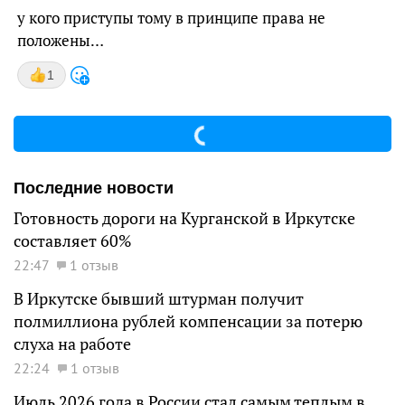
у кого приступы тому в принципе права не
положены…
1
Последние новости
Готовность дороги на Курганской в Иркутске
составляет 60%
22:47
1 отзыв
В Иркутске бывший штурман получит
полмиллиона рублей компенсации за потерю
слуха на работе
22:24
1 отзыв
Июль 2026 года в России стал самым теплым в