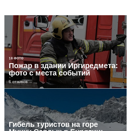
18 ФОТО
Пожар в здании Иргиредмета:
фото с места событий
6 отзывов
Гибель туристов на горе