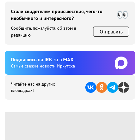
Стали свидетелем происшествия, чего-то
необычного и интересного?
Сообщите, пожалуйста, об этом в
Отправить
редакцию
Подпишиcь на IRK.ru в MAX
Cамые свежие новости Иркутска
Читайте нас на других
площадках!