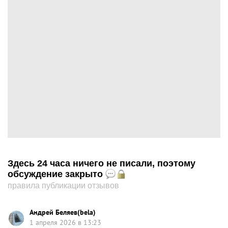
Здесь 24 часа ничего не писали, поэтому
обсуждение закрыто
правила публикации отзывов
Андрей Беляев(bela)
1 апреля 2026 в 13:23