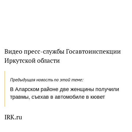
Видео пресс-службы Госавтоинспекции
Иркутской области
Предыдущая новость по этой теме:
В Аларском районе две женщины получили
травмы, съехав в автомобиле в кювет
IRK.ru