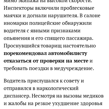
мимо экипажа на высокой скорости.
Инспекторы включили проблесковые
маячки и догнали нарушителя. В салоне
иномарки полицейские обнаружили
водителя с явными признаками
опьянения и его спящего пассажира.
Проснувшийся товарищ настоятельно
порекомендовал автомобилисту
отказаться от проверки на месте
и
требовать поездки в медучреждение.
Водитель прислушался к совету и
отправился в наркологический
диспансер. Несмотря на вызовы медиков
и жалобы на резкое ухудшение здоровья