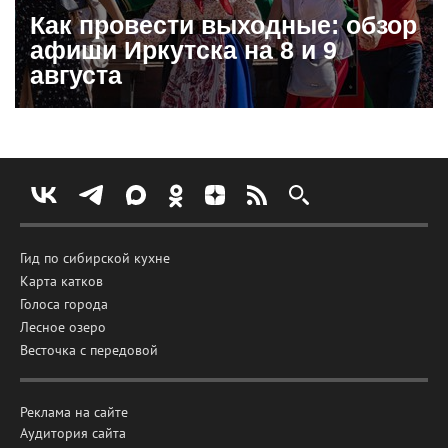
Как провести выходные: обзор
афиши Иркутска на 8 и 9
августа
Гид по сибирской кухне
Карта катков
Голоса города
Лесное озеро
Весточка с передовой
Реклама на сайте
Аудитория сайта