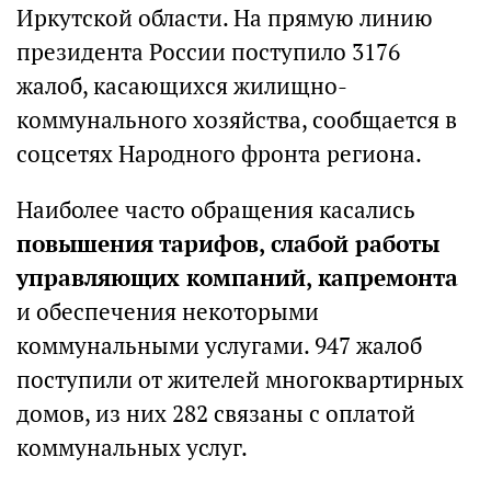
Иркутской области. На прямую линию
президента России поступило 3176
жалоб, касающихся жилищно-
коммунального хозяйства, сообщается в
соцсетях Народного фронта региона.
Наиболее часто обращения касались
повышения тарифов, слабой работы
управляющих компаний, капремонта
и обеспечения некоторыми
коммунальными услугами. 947 жалоб
поступили от жителей многоквартирных
домов, из них 282 связаны с оплатой
коммунальных услуг.