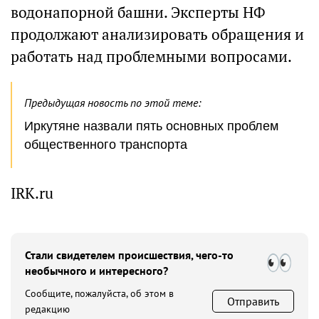
водонапорной башни. Эксперты НФ
продолжают анализировать обращения и
работать над проблемными вопросами.
Предыдущая новость по этой теме:
Иркутяне назвали пять основных проблем
общественного транспорта
IRK.ru
Стали свидетелем происшествия, чего-то
необычного и интересного?
Сообщите, пожалуйста, об этом в
Отправить
редакцию