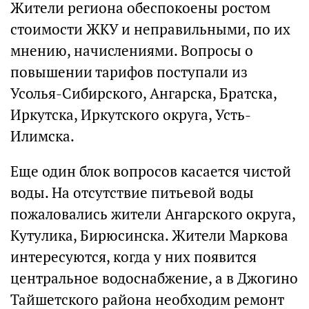
Жители региона обеспокоены ростом
стоимости ЖКУ и неправильными, по их
мнению, начислениями. Вопросы о
повышении тарифов поступали из
Усолья-Сибирского, Ангарска, Братска,
Иркутска, Иркутского округа, Усть-
Илимска.
Еще один блок вопросов касается чистой
воды. На отсутствие питьевой воды
пожаловались жители Ангарского округа,
Кутулика, Бирюсинска. Жители Маркова
интересуются, когда у них появится
центральное водоснабжение, а в Джогино
Тайшетского района необходим ремонт