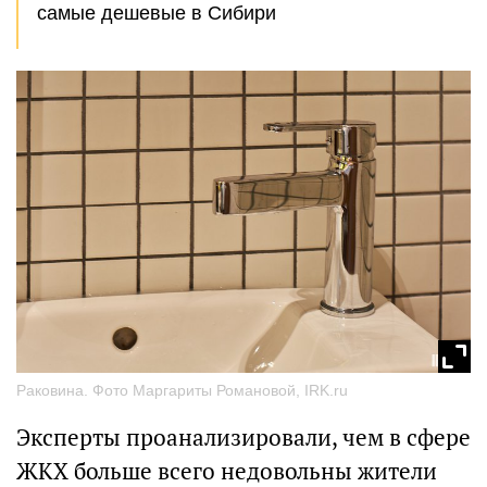
самые дешевые в Сибири
Раковина. Фото Маргариты Романовой, IRK.ru
Эксперты проанализировали, чем в сфере
ЖКХ больше всего недовольны жители