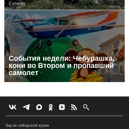
2 отзыва
События недели: Чебурашка,
кони во Втором и пропавший
самолет
Гид по сибирской кухне