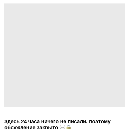
Здесь 24 часа ничего не писали, поэтому
обсуждение закрыто