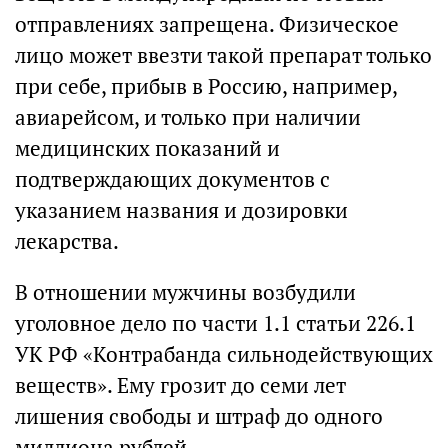
отправлениях запрещена. Физическое
лицо может ввезти такой препарат только
при себе, прибыв в Россию, например,
авиарейсом, и только при наличии
медицинских показаний и
подтверждающих документов с
указанием названия и дозировки
лекарства.
В отношении мужчины возбудили
уголовное дело по части 1.1 статьи 226.1
УК РФ «Контрабанда сильнодействующих
веществ». Ему грозит до семи лет
лишения свободы и штраф до одного
миллиона рублей.