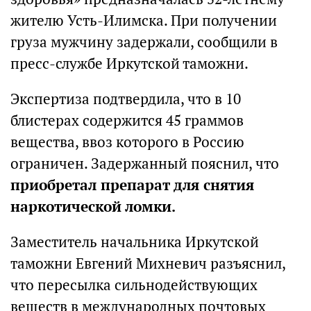
жителю Усть-Илимска. При получении
груза мужчину задержали, сообщили в
пресс-службе Иркутской таможни.
Экспертиза подтвердила, что в 10
блистерах содержится 45 граммов
вещества, ввоз которого в Россию
ограничен. Задержанный пояснил, что
приобретал препарат для снятия
наркотической ломки.
Заместитель начальника Иркутской
таможни Евгений Михневич разъяснил,
что пересылка сильнодействующих
веществ в международных почтовых