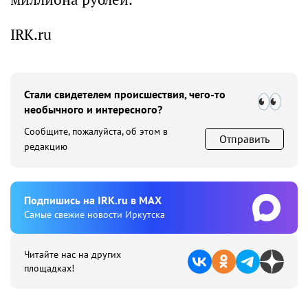
IRK.ru
Стали свидетелем происшествия, чего-то
необычного и интересного?
Сообщите, пожалуйста, об этом в
Отправить
редакцию
Подпишиcь на IRK.ru в MAX
Cамые свежие новости Иркутска
Читайте нас на других
площадках!