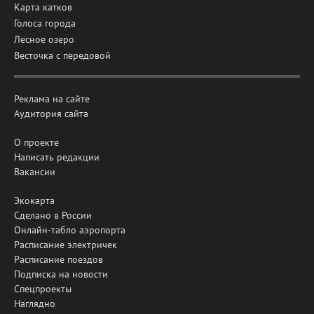
Карта катков
Голоса города
Лесное озеро
Весточка с передовой
Реклама на сайте
Аудитория сайта
О проекте
Написать редакции
Вакансии
Экокарта
Сделано в России
Онлайн-табло аэропорта
Расписание электричек
Расписание поездов
Подписка на новости
Спецпроекты
Наглядно