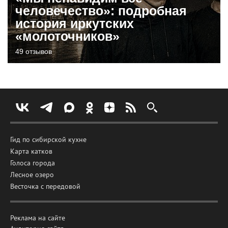
человечество»: подробная
история иркутских
«молоточников»
49 отзывов
Гид по сибирской кухне
Карта катков
Голоса города
Лесное озеро
Весточка с передовой
Реклама на сайте