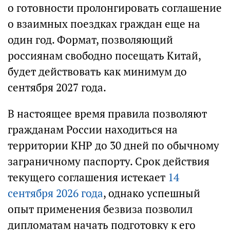
о готовности пролонгировать соглашение
о взаимных поездках граждан еще на
один год. Формат, позволяющий
россиянам свободно посещать Китай,
будет действовать как минимум до
сентября 2027 года.
В настоящее время правила позволяют
гражданам России находиться на
территории КНР до 30 дней по обычному
заграничному паспорту. Срок действия
текущего соглашения истекает
14
сентября 2026 года
, однако успешный
опыт применения безвиза позволил
дипломатам начать подготовку к его