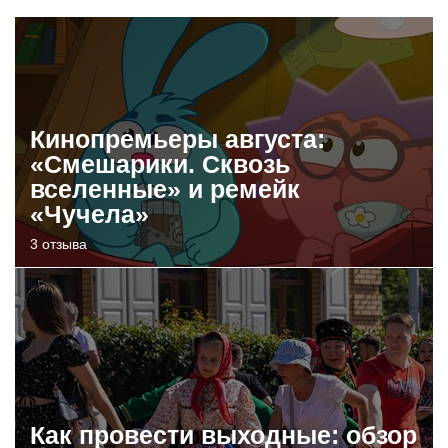
Кинопремьеры августа:
«Смешарики. Сквозь
вселенные» и ремейк
«Чучела»
3 отзыва
Как провести выходные: обзор