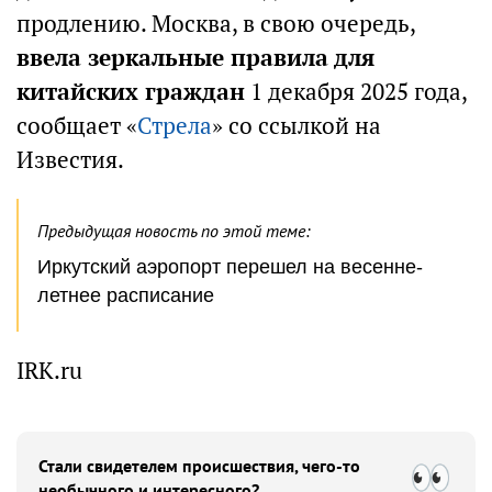
продлению. Москва, в свою очередь,
ввела зеркальные правила для
китайских граждан
1 декабря 2025 года,
сообщает «
Стрела
» со ссылкой на
Известия.
Предыдущая новость по этой теме:
Иркутский аэропорт перешел на весенне-
летнее расписание
IRK.ru
Стали свидетелем происшествия, чего-то
необычного и интересного?