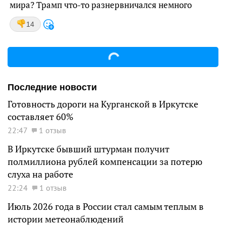
мира? Трамп что-то разнервничался немного
14
Последние новости
Готовность дороги на Курганской в Иркутске
составляет 60%
22:47
1 отзыв
В Иркутске бывший штурман получит
полмиллиона рублей компенсации за потерю
слуха на работе
22:24
1 отзыв
Июль 2026 года в России стал самым теплым в
истории метеонаблюдений