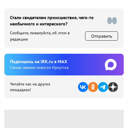
Стали свидетелем происшествия, чего-то
необычного и интересного?
Сообщите, пожалуйста, об этом в
Отправить
редакцию
Подпишиcь на IRK.ru в MAX
Cамые свежие новости Иркутска
Читайте нас на других
площадках!