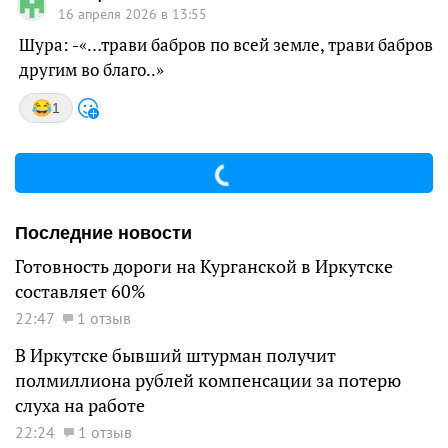
16 апреля 2026 в 13:55
Шура: -«…трави бабров по всей земле, трави бабров
другим во благо..»
1
Последние новости
Готовность дороги на Курганской в Иркутске
составляет 60%
22:47
1 отзыв
В Иркутске бывший штурман получит
полмиллиона рублей компенсации за потерю
слуха на работе
22:24
1 отзыв