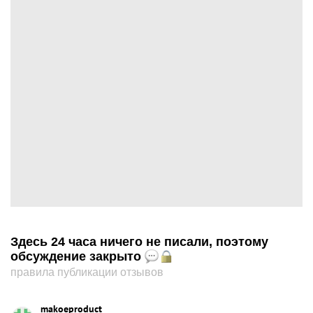
Здесь 24 часа ничего не писали, поэтому
обсуждение закрыто
правила публикации отзывов
makoeproduct