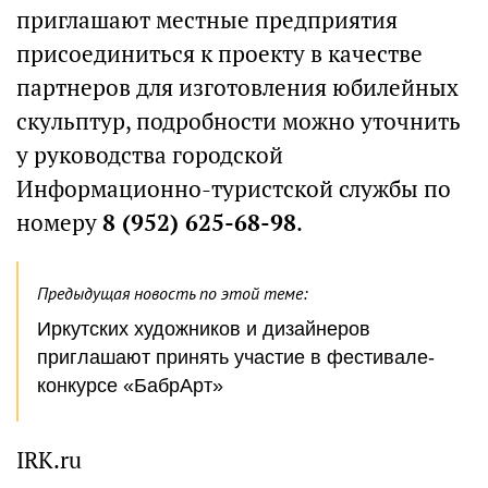
приглашают местные предприятия
присоединиться к проекту в качестве
партнеров для изготовления юбилейных
скульптур, подробности можно уточнить
у руководства городской
Информационно-туристской службы по
номеру
8 (952) 625-68-98
.
Предыдущая новость по этой теме:
Иркутских художников и дизайнеров
приглашают принять участие в фестивале-
конкурсе «БабрАрт»
IRK.ru