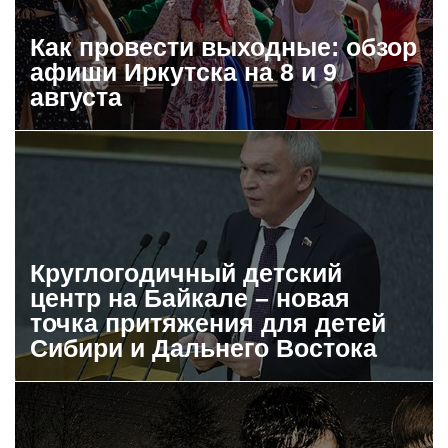
Как провести выходные: обзор
афиши Иркутска на 8 и 9
августа
Круглогодичный детский
центр на Байкале – новая
точка притяжения для детей
Сибири и Дальнего Востока