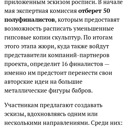
приложенным эскизом росписи. В начале
мая экспертная комиссия
отберет 50
полуфиналистов
, которым предоставят
возможность расписать уменьшенные
гипсовые копии скульптур. По итогам
этого этапа жюри, куда также войдут
представители компаний-партнеров
проекта, определит 16 финалистов —
именно им предстоит перенести свои
авторские идеи на большие
металлические фигуры бабров.
Участникам предлагают создавать
эскизы, вдохновляясь одним или
несколькими направлениями. Среди них: