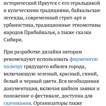
исторический Иркутск с его геральдикой
и купеческими традициями, байкальские
легенды, современный стрит-арт и
урбанистика, традиционные этномотивы
народов Прибайкалья, а также сказки
Сибири.
При разработке дизайна авторам
рекомендуют использовать
фирменную
палитру
грядущего юбилея города,
включающую зеленый, красный, синий,
белый и черный цвета. Вся необходимая
документация, включая шаблон заявки и
положение о фестивале, доступна для
скачивания
. Организаторы также