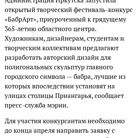
Администрация Иркутска запустила
открытый творческий фестиваль-конкурс
«БабрАрт», приуроченный к грядущему
365-летию областного центра.
Художникам, дизайнерам, студентам и
творческим коллективам предлагают
разработать авторский дизайн для
полигональных скульптур главного
городского символа — бабра, лучшие из
которых впоследствии установят на
улицах столицы Приангарья, сообщает
пресс-служба мэрии.
Для участия конкурсантам необходимо
до конца апреля направить заявку с