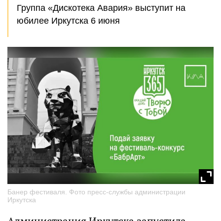
Группа «Дискотека Авария» выступит на
юбилее Иркутска 6 июня
Банер фестиваля. Фото пресс-службы администрации
Иркутска