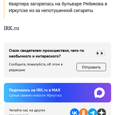
Квартира загорелась на бульваре Рябикова в
Иркутске из-за непотушенной сигареты
IRK.ru
Стали свидетелем происшествия, чего-то
необычного и интересного?
Сообщите, пожалуйста, об этом в
Отправить
редакцию
Подпишиcь на IRK.ru в MAX
Cамые свежие новости Иркутска
Читайте нас на других