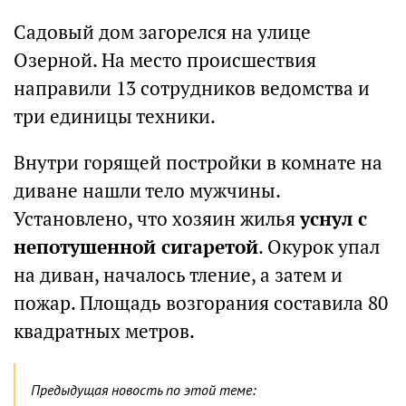
Садовый дом загорелся на улице
Озерной. На место происшествия
направили 13 сотрудников ведомства и
три единицы техники.
Внутри горящей постройки в комнате на
диване нашли тело мужчины.
Установлено, что хозяин жилья
уснул с
непотушенной сигаретой
. Окурок упал
на диван, началось тление, а затем и
пожар. Площадь возгорания составила 80
квадратных метров.
Предыдущая новость по этой теме: