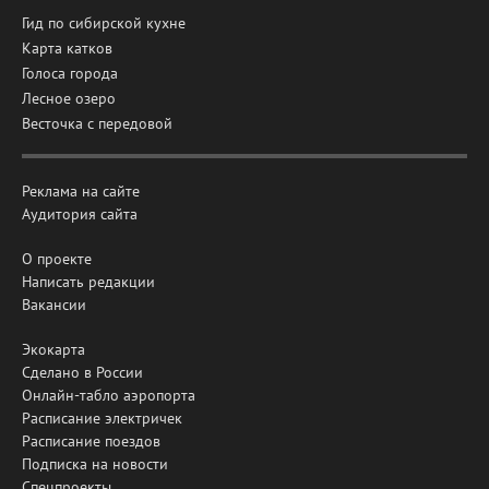
Гид по сибирской кухне
Карта катков
Голоса города
Лесное озеро
Весточка с передовой
Реклама на сайте
Аудитория сайта
О проекте
Написать редакции
Вакансии
Экокарта
Сделано в России
Онлайн-табло аэропорта
Расписание электричек
Расписание поездов
Подписка на новости
Спецпроекты