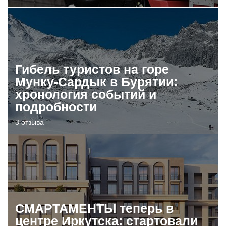
Гибель туристов на горе
Мунку-Сардык в Бурятии:
хронология событий и
подробности
3 отзыва
СМАРТАМЕНТЫ теперь в
центре Иркутска: стартовали