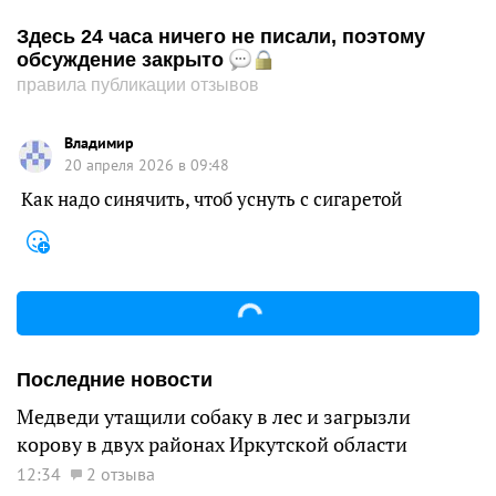
Здесь 24 часа ничего не писали, поэтому
обсуждение закрыто
правила публикации отзывов
Владимир
20 апреля 2026 в 09:48
Как надо синячить, чтоб уснуть с сигаретой
Последние новости
Медведи утащили собаку в лес и загрызли
корову в двух районах Иркутской области
12:34
2 отзыва