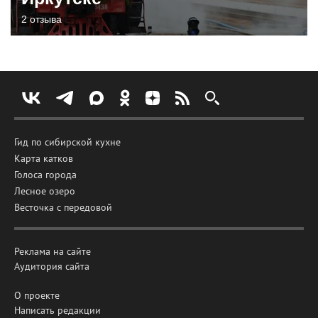
2 отзыва
Гид по сибирской кухне
Карта катков
Голоса города
Лесное озеро
Весточка с передовой
Реклама на сайте
Аудитория сайта
О проекте
Написать редакции