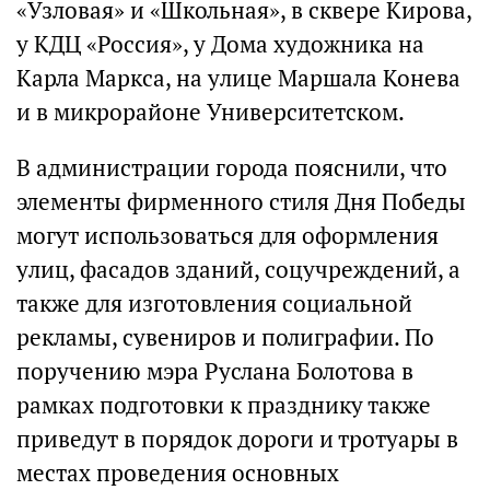
«Узловая» и «Школьная», в сквере Кирова,
у КДЦ «Россия», у Дома художника на
Карла Маркса, на улице Маршала Конева
и в микрорайоне Университетском.
В администрации города пояснили, что
элементы фирменного стиля Дня Победы
могут использоваться для оформления
улиц, фасадов зданий, соцучреждений, а
также для изготовления социальной
рекламы, сувениров и полиграфии. По
поручению мэра Руслана Болотова в
рамках подготовки к празднику также
приведут в порядок дороги и тротуары в
местах проведения основных