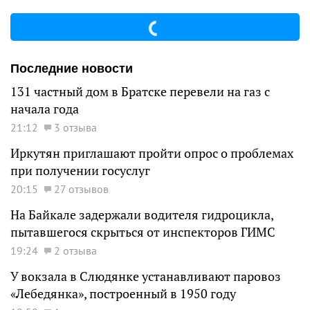
Последние новости
131 частный дом в Братске перевели на газ с
начала года
21:12
3 отзыва
Иркутян приглашают пройти опрос о проблемах
при получении госуслуг
20:15
27 отзывов
На Байкале задержали водителя гидроцикла,
пытавшегося скрыться от инспекторов ГИМС
19:24
2 отзыва
У вокзала в Слюдянке устанавливают паровоз
«Лебедянка», построенный в 1950 году