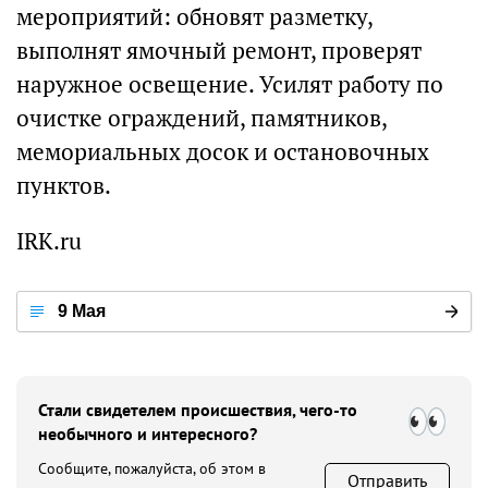
мероприятий: обновят разметку,
выполнят ямочный ремонт, проверят
наружное освещение. Усилят работу по
очистке ограждений, памятников,
мемориальных досок и остановочных
пунктов.
IRK.ru
9 Мая
Стали свидетелем происшествия, чего-то
необычного и интересного?
Сообщите, пожалуйста, об этом в
Отправить