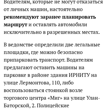
Водителям, которые не могут отказаться
от личных машин, настоятельно
рекомендуют заранее планировать
маршрут
и оставлять автомобили
исключительно в разрешенных местах.
В ведомстве определили две легальные
площадки, где можно безопасно
припарковать транспорт. Водителям
предлагают оставить машины на
парковке в районе здания ИРНИТУ на
улице Лермонтова, 110, либо
воспользоваться стоянкой возле
торгового центра «Миг» на улице Улан-
Баторской, 2. Полицейские