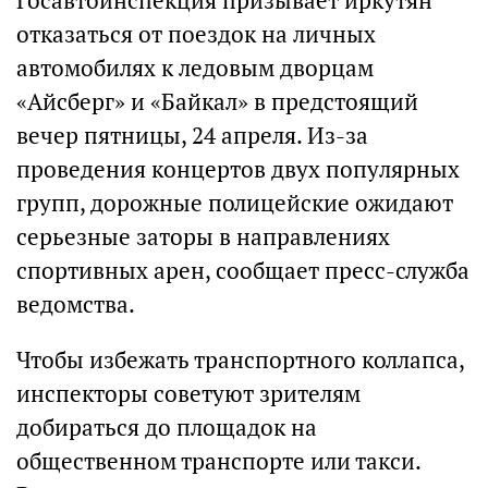
Госавтоинспекция призывает иркутян
отказаться от поездок на личных
автомобилях к ледовым дворцам
«Айсберг» и «Байкал» в предстоящий
вечер пятницы, 24 апреля. Из-за
проведения концертов двух популярных
групп, дорожные полицейские ожидают
серьезные заторы в направлениях
спортивных арен, сообщает пресс-служба
ведомства.
Чтобы избежать транспортного коллапса,
инспекторы советуют зрителям
добираться до площадок на
общественном транспорте или такси.