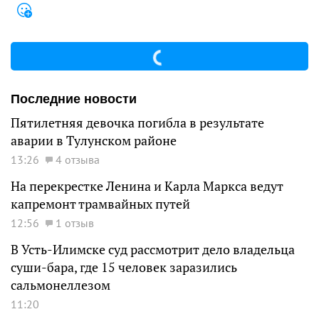
Последние новости
Пятилетняя девочка погибла в результате
аварии в Тулунском районе
13:26
4 отзыва
На перекрестке Ленина и Карла Маркса ведут
капремонт трамвайных путей
12:56
1 отзыв
В Усть-Илимске суд рассмотрит дело владельца
суши-бара, где 15 человек заразились
сальмонеллезом
11:20