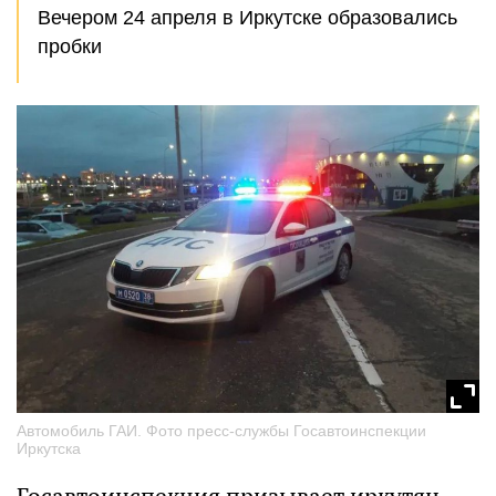
Вечером 24 апреля в Иркутске образовались
пробки
Автомобиль ГАИ. Фото пресс-службы Госавтоинспекции
Иркутска