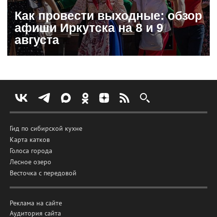
Как провести выходные: обзор
афиши Иркутска на 8 и 9
августа
Гид по сибирской кухне
Карта катков
Голоса города
Лесное озеро
Весточка с передовой
Реклама на сайте
Аудитория сайта