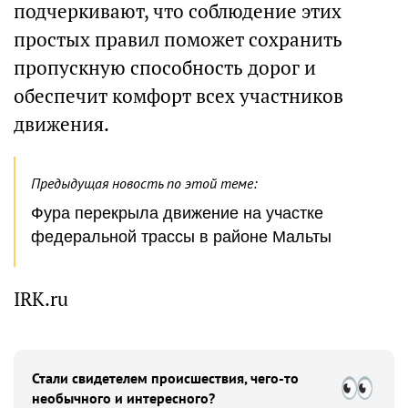
подчеркивают, что соблюдение этих
простых правил поможет сохранить
пропускную способность дорог и
обеспечит комфорт всех участников
движения.
Предыдущая новость по этой теме:
Фура перекрыла движение на участке
федеральной трассы в районе Мальты
IRK.ru
Стали свидетелем происшествия, чего-то
необычного и интересного?