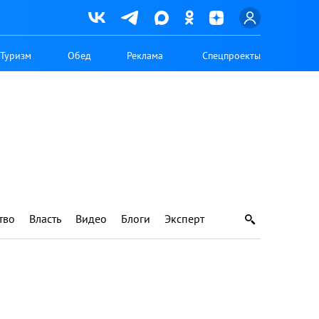
Туризм
Обед
Реклама
Спецпроекты
тво
Власть
Видео
Блоги
Эксперт