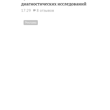
диагностических исследований
17:29
8 отзывов