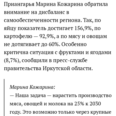
Приангарья Марина Кожарина обратила
внимание на дисбаланс в
самообеспеченности региона. Так, по
яйцу показатель достигает 156,9%, по
картофелю — 92,9%, а по мясу и овощам
не дотягивает до 60%. Особенно
критична ситуация с фруктами и ягодами
(8,7%), сообщили в пресс-службе
правительства Иркутской области.
Марина Кожарина:
— Наша задача — нарастить производство
мяса, овощей и молока на 25% к 2030
году. Это возможно только через крупные