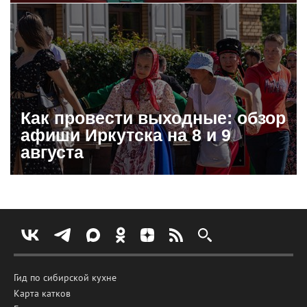
Как провести выходные: обзор
афиши Иркутска на 8 и 9
августа
Гид по сибирской кухне
Карта катков