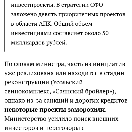
инвестпроекты. В стратегии СФО
заложено девять приоритетных проектов
в области АПК. Общий объем
инвестициями составляет около 50
миллиардов рублей.
По словам министра, часть из инициатив
уже реализована или находится в стадии
реконструкции (Усольский
свинокомплекс, «Саянский бройлер»),
однако из-за санкций и дорогих кредитов
некоторые проекты заморозили
.
Министерство усилило поиск внешних
инвесторов и переговоры с