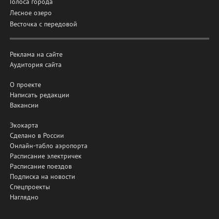
Голоса города
Лесное озеро
Весточка с передовой
Реклама на сайте
Аудитория сайта
О проекте
Написать редакции
Вакансии
Экокарта
Сделано в России
Онлайн-табло аэропорта
Расписание электричек
Расписание поездов
Подписка на новости
Спецпроекты
Наглядно