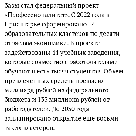
базы стал федеральный проект
«Профессионалитет». С 2022 года в
Приангарье сформировано 14
образовательных кластеров по десяти
отраслям экономики. В проекте
задействованы 44 учебных заведения,
которые совместно с работодателями
обучают шесть тысяч студентов. Объем
привлеченных средств превысил
миллиард рублей из федерального
бюджета и 133 миллиона рублей от
работодателей. До 2030 года
запланировано открытие еще восьми
таких кластеров.