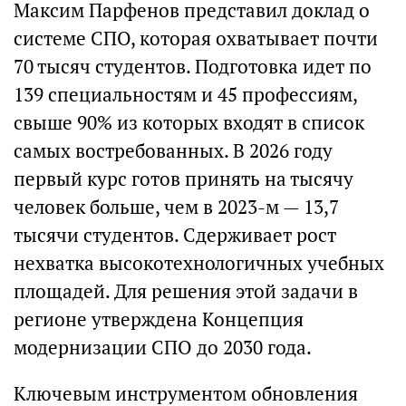
Максим Парфенов представил доклад о
системе СПО, которая охватывает почти
70 тысяч студентов. Подготовка идет по
139 специальностям и 45 профессиям,
свыше 90% из которых входят в список
самых востребованных. В 2026 году
первый курс готов принять на тысячу
человек больше, чем в 2023-м — 13,7
тысячи студентов. Сдерживает рост
нехватка высокотехнологичных учебных
площадей. Для решения этой задачи в
регионе утверждена Концепция
модернизации СПО до 2030 года.
Ключевым инструментом обновления