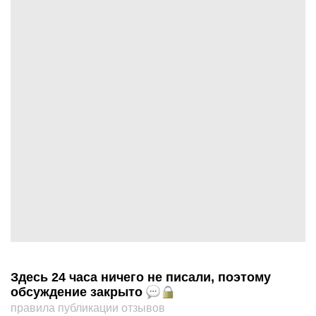
Здесь 24 часа ничего не писали, поэтому
обсуждение закрыто
правила публикации отзывов