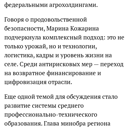
федеральными агрохолдингами.
Говоря о продовольственной
безопасности, Марина Кожарина
подчеркнула комплексный подход: это не
только урожай, но и технологии,
логистика, кадры и уровень жизни на
селе. Среди антирисковых мер — переход
на возвратное финансирование и
цифровизация отрасли.
Еще одной темой для обсуждения стало
развитие системы среднего
профессионально-технического
образования. Глава минобра региона