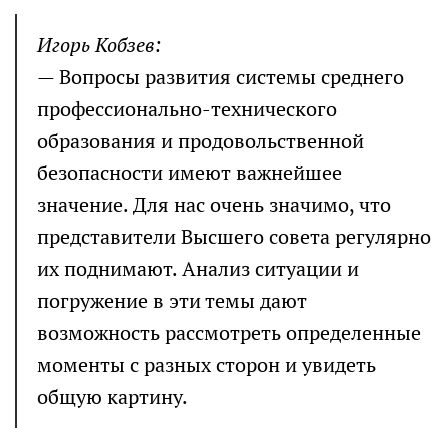
Игорь Кобзев:
— Вопросы развития системы среднего
профессионально-технического
образования и продовольственной
безопасности имеют важнейшее
значение. Для нас очень значимо, что
представители Высшего совета регулярно
их поднимают. Анализ ситуации и
погружение в эти темы дают
возможность рассмотреть определенные
моменты с разных сторон и увидеть
общую картину.