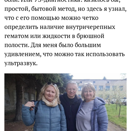
простой, бытовой метод, но здесь я узнал,
что с его помощью можно четко
определить наличие внутричерепных
гематом или жидкости в брюшной
полости. Для меня было большим
удивлением, что можно так использовать
ультразвук.