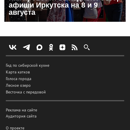
афиши Иркутска на 8 и 9
августа
Гид по сибирской кухне
Карта катков
Голоса города
Лесное озеро
Весточка с передовой
Реклама на сайте
Аудитория сайта
О проекте