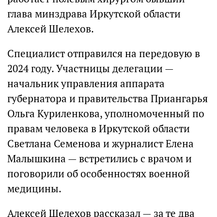
глава минздрава Иркутской области
Алексей Шелехов.
Специалист отправился на передовую в
2024 году. Участницы делегации —
начальник управления аппарата
губернатора и правительства Приангарья
Ольга Куриленкова, уполномоченный по
правам человека в Иркутской области
Светлана Семенова и журналист Елена
Малышкина — встретились с врачом и
поговорили об особенностях военной
медицины.
Алексей Шелехов рассказал — за те два