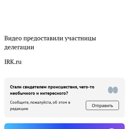
Видео предоставили участницы
делегации
IRK.ru
Стали свидетелем происшествия, чего-то
необычного и интересного?
Сообщите, пожалуйста, об этом в
Отправить
редакцию