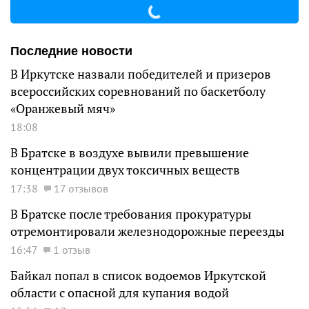
Последние новости
В Иркутске назвали победителей и призеров
всероссийских соревнований по баскетболу
«Оранжевый мяч»
18:08
В Братске в воздухе вывили превышение
концентрации двух токсичных веществ
17:38
17 отзывов
В Братске после требования прокуратуры
отремонтировали железнодорожные переезды
16:47
1 отзыв
Байкал попал в список водоемов Иркутской
области с опасной для купания водой