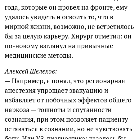
года, которые он провел на фронте, ему
удалось увидеть и освоить то, что в
мирной жизни, возможно, не встретилось
бы за целую карьеру. Хирург отметил: он
по-новому взглянул на привычные
медицинские методы.
Алексей Шелехов:
— Например, я понял, что регионарная
анестезия упрощает эвакуацию и
избавляет от побочных эффектов общего
наркоза — тошноты и спутанности
сознания, при этом позволяет пациенту
оставаться в сознании, но не чувствовать
боли. Или УЗ-диагностика: казалось бы,