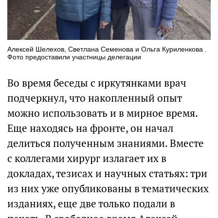
Алексей Шелехов, Светлана Семенова и Ольга Куриленкова .
Фото предоставили участницы делегации
Во время беседы с иркутянками врач
подчеркнул, что накопленный опыт
можно использовать и в мирное время.
Еще находясь на фронте, он начал
делиться полученным знаниями. Вместе
с коллегами хирург излагает их в
докладах, тезисах и научных статьях: три
из них уже опубликованы в тематических
изданиях, еще две только подали в