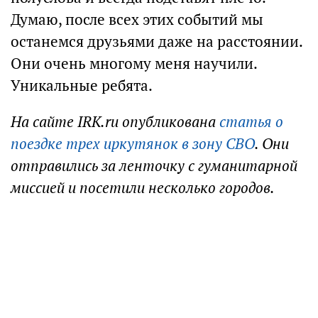
Думаю, после всех этих событий мы
останемся друзьями даже на расстоянии.
Они очень многому меня научили.
Уникальные ребята.
На сайте IRK.ru опубликована
статья о
поездке трех иркутянок в зону СВО
. Они
отправились за ленточку с гуманитарной
миссией и посетили несколько городов.