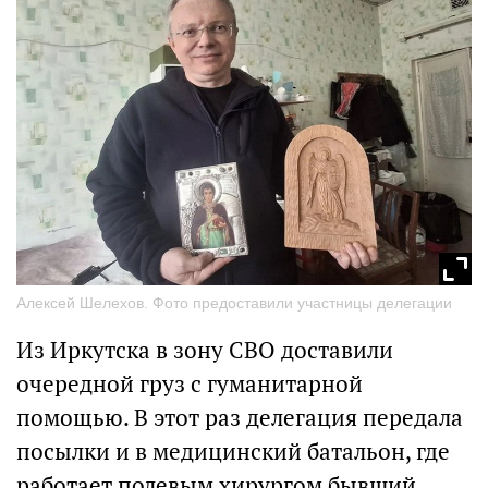
Алексей Шелехов. Фото предоставили участницы делегации
Из Иркутска в зону СВО доставили
очередной груз с гуманитарной
помощью. В этот раз делегация передала
посылки и в медицинский батальон, где
работает полевым хирургом бывший