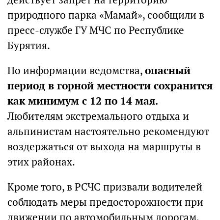
природного парка «Мамай», сообщили в
пресс-службе ГУ МЧС по Республике
Бурятия.
По информации ведомства,
опасный
период в горной местности сохранится
как минимум с 12 по 14 мая.
Любителям экстремального отдыха и
альпинистам настоятельно рекомендуют
воздержаться от выхода на маршруты в
этих районах.
Кроме того, в РСЧС призвали водителей
соблюдать меры предосторожности при
движении по автомобильным дорогам,