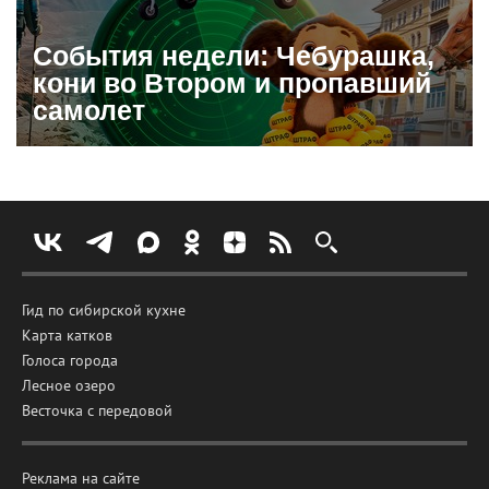
События недели: Чебурашка,
кони во Втором и пропавший
самолет
Гид по сибирской кухне
Карта катков
Голоса города
Лесное озеро
Весточка с передовой
Реклама на сайте