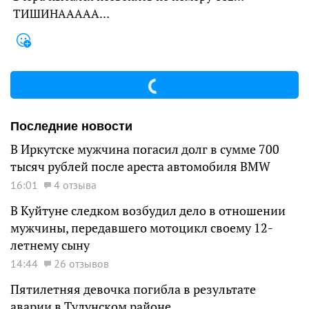
ТИШИНААААА…
Последние новости
В Иркутске мужчина погасил долг в сумме 700
тысяч рублей после ареста автомобиля BMW
16:01
4 отзыва
В Куйтуне следком возбудил дело в отношении
мужчины, передавшего мотоцикл своему 12-
летнему сыну
14:44
26 отзывов
Пятилетняя девочка погибла в результате
аварии в Тулунском районе