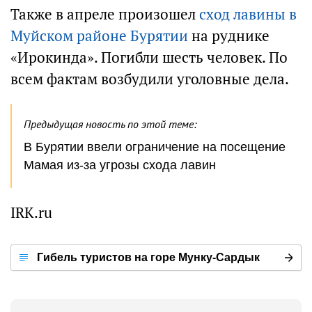
Также в апреле произошел
сход лавины в
Муйском районе Бурятии
на руднике
«Ирокинда». Погибли шесть человек. По
всем фактам возбудили уголовные дела.
Предыдущая новость по этой теме:
В Бурятии ввели ограничение на посещение
Мамая из-за угрозы схода лавин
IRK.ru
Гибель туристов на горе Мунку-Сардык