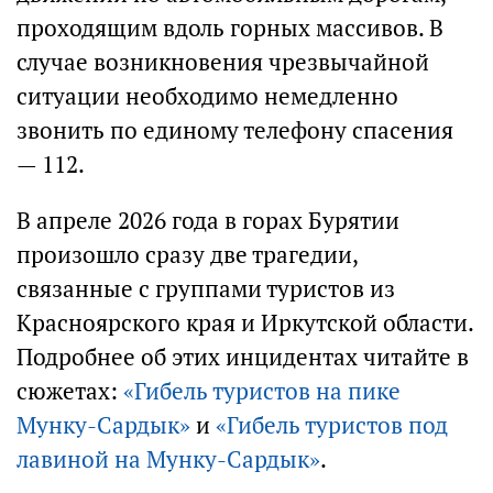
проходящим вдоль горных массивов. В
случае возникновения чрезвычайной
ситуации необходимо немедленно
звонить по единому телефону спасения
— 112.
В апреле 2026 года в горах Бурятии
произошло сразу две трагедии,
связанные с группами туристов из
Красноярского края и Иркутской области.
Подробнее об этих инцидентах читайте в
сюжетах:
«Гибель туристов на пике
Мунку-Сардык»
и
«Гибель туристов под
лавиной на Мунку-Сардык»
.