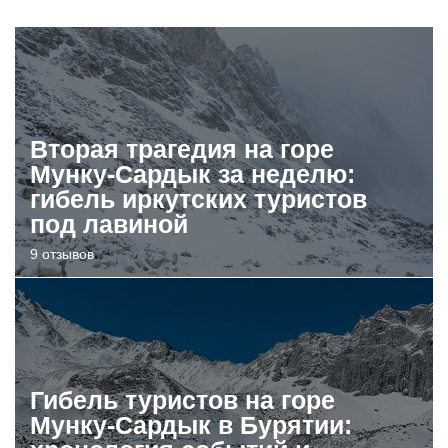
Вторая трагедия на горе
Мунку-Сардык за неделю:
гибель иркутских туристов
под лавиной
9 отзывов
Гибель туристов на горе
Мунку-Сардык в Бурятии: