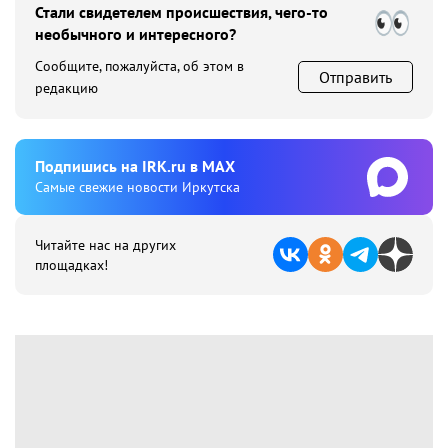
Стали свидетелем происшествия, чего-то
необычного и интересного?
Сообщите, пожалуйста, об этом в
Отправить
редакцию
Подпишиcь на IRK.ru в MAX
Cамые свежие новости Иркутска
Читайте нас на других
площадках!