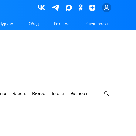
Туризм
Обед
Реклама
Спецпроекты
тво
Власть
Видео
Блоги
Эксперт