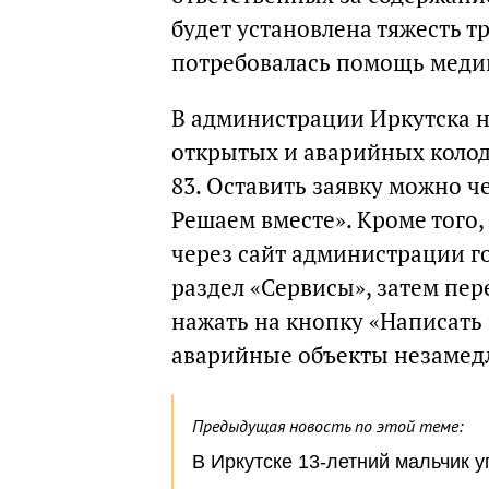
будет установлена тяжесть 
потребовалась помощь меди
В администрации Иркутска н
открытых и аварийных колодц
83. Оставить заявку можно ч
Решаем вместе». Кроме того,
через сайт администрации г
раздел «Сервисы», затем пер
нажать на кнопку «Написать
аварийные объекты незамед
Предыдущая новость по этой теме:
В Иркутске 13-летний мальчик 