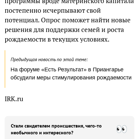
программы вроде материнского капитала
постепенно исчерпывают свой
потенциал. Опрос поможет найти новые
решения для поддержки семей и роста
рождаемости в текущих условиях.
Предыдущая новость по этой теме:
На форуме «Есть Результат» в Приангарье
обсудили меры стимулирования рождаемости
IRK.ru
Стали свидетелем происшествия, чего-то
необычного и интересного?