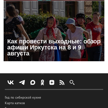
Как провести выходные: обзор
афиши Иркутска на 8 и 9
августа
Гид по сибирской кухне
Карта катков