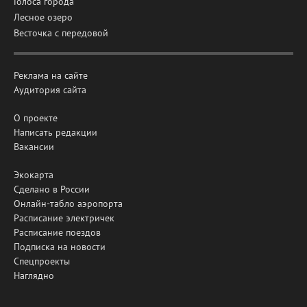
Голоса города
Лесное озеро
Весточка с передовой
Реклама на сайте
Аудитория сайта
О проекте
Написать редакции
Вакансии
Экокарта
Сделано в России
Онлайн-табло аэропорта
Расписание электричек
Расписание поездов
Подписка на новости
Спецпроекты
Наглядно