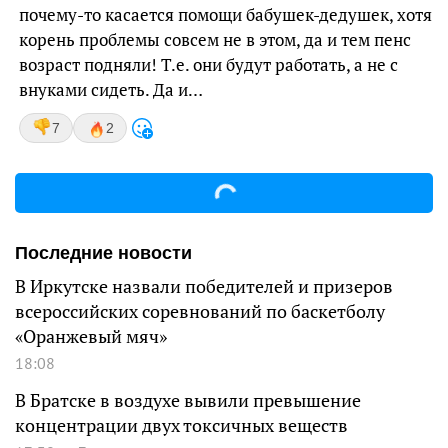
почему-то касается помощи бабушек-дедушек, хотя
корень проблемы совсем не в этом, да и тем пенс
возраст подняли! Т.е. они будут работать, а не с
внуками сидеть. Да и…
7
2
Последние новости
В Иркутске назвали победителей и призеров
всероссийских соревнований по баскетболу
«Оранжевый мяч»
18:08
В Братске в воздухе вывили превышение
концентрации двух токсичных веществ