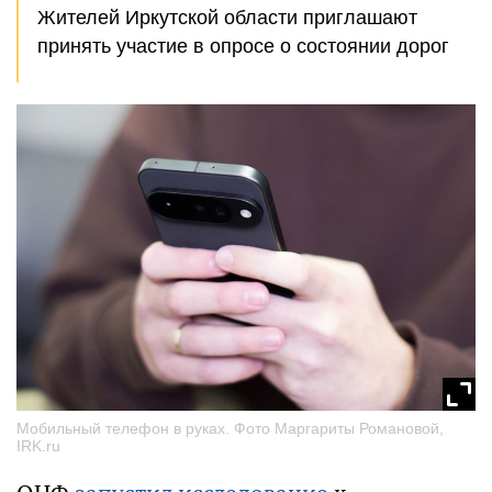
Жителей Иркутской области приглашают
принять участие в опросе о состоянии дорог
Мобильный телефон в руках. Фото Маргариты Романовой,
IRK.ru