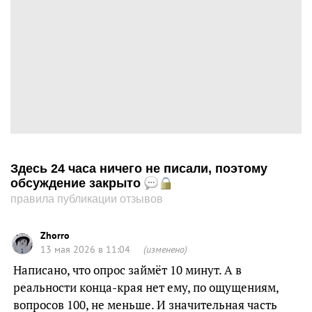
Здесь 24 часа ничего не писали, поэтому
обсуждение закрыто
правила публикации отзывов
Zhorro
13 мая 2026 в 11:04
(изменено)
Написано, что опрос займёт 10 минут. А в
реальности конца-края нет ему, по ощущениям,
вопросов 100, не меньше. И значительная часть