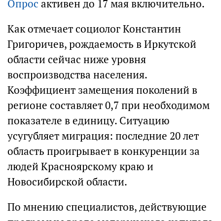
Опрос
активен до 17 мая включительно.
Как отмечает социолог Константин
Григоричев, рождаемость в Иркутской
области сейчас ниже уровня
воспроизводства населения.
Коэффициент замещения поколений в
регионе составляет 0,7 при необходимом
показателе в единицу. Ситуацию
усугубляет миграция: последние 20 лет
область проигрывает в конкуренции за
людей Красноярскому краю и
Новосибирской области.
По мнению специалистов, действующие