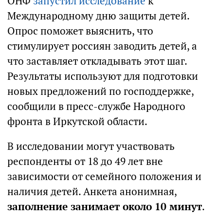
ОНФ
запустил исследование
к
Международному дню защиты детей.
Опрос поможет выяснить, что
стимулирует россиян заводить детей, а
что заставляет откладывать этот шаг.
Результаты используют для подготовки
новых предложений по господдержке,
сообщили в пресс-службе Народного
фронта в Иркутской области.
В исследовании могут участвовать
респонденты от 18 до 49 лет вне
зависимости от семейного положения и
наличия детей. Анкета анонимная,
заполнение занимает около 10 минут
.