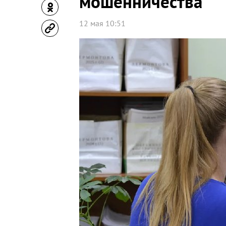
мошенничества
12 мая 10:51