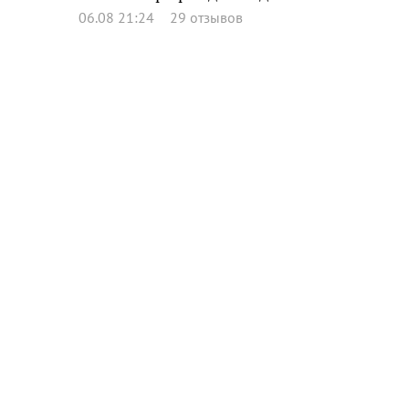
06.08 21:24
29 отзывов