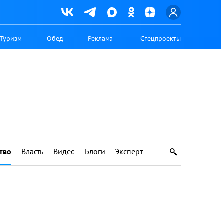
Туризм
Обед
Реклама
Спецпроекты
тво
Власть
Видео
Блоги
Эксперт