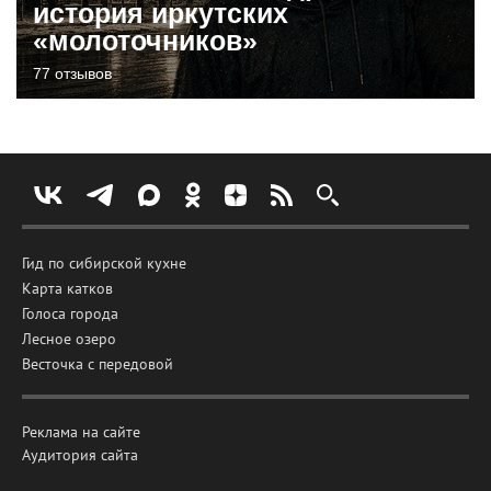
история иркутских
«молоточников»
77 отзывов
Гид по сибирской кухне
Карта катков
Голоса города
Лесное озеро
Весточка с передовой
Реклама на сайте
Аудитория сайта