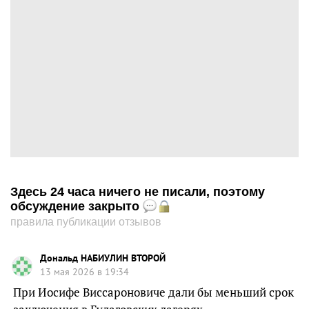
Здесь 24 часа ничего не писали, поэтому
обсуждение закрыто
правила публикации отзывов
Дональд НАБИУЛИН ВТОРОЙ
13 мая 2026 в 19:34
При Иосифе Виссароновиче дали бы меньший срок