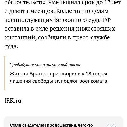
обстоятельства уменьшила срок до 17 лет
и девяти месяцев. Коллегия по делам
военнослужащих Верховного суда РФ
оставила в силе решения нижестоящих
инстанций, сообщили в пресс-службе
суда.
Предыдущая новость по этой теме:
Жителя Братска приговорили к 18 годам
лишения свободы за поджог военкомата
IRK.ru
Стали свидетелем происшествия, чего-то