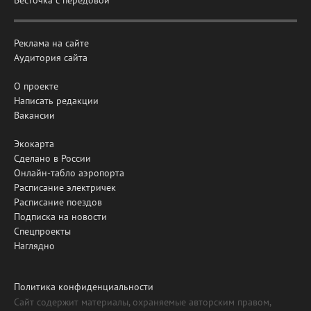
Реклама на сайте
Аудитория сайта
О проекте
Написать редакции
Вакансии
Экокарта
Сделано в России
Онлайн-табло аэропорта
Расписание электричек
Расписание поездов
Подписка на новости
Спецпроекты
Наглядно
Политика конфиденциальности
Сайт содержит материалы, охраняемые авторским правом,