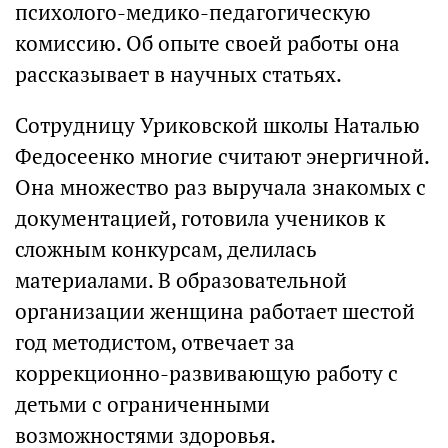
психолого-медико-педагогическую
комиссию. Об опыте своей работы она
рассказывает в научных статьях.
Сотрудницу Уриковской школы Наталью
Федосеенко многие считают энергичной.
Она множество раз выручала знакомых с
документацией, готовила учеников к
сложным конкурсам, делилась
материалами. В образовательной
организации женщина работает шестой
год методистом, отвечает за
коррекционно-развивающую работу с
детьми с ограниченными
возможностями здоровья.