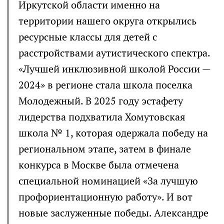
Иркутской области именно на
территории нашего округа открылись
ресурсные классы для детей с
расстройствами аутистического спектра.
«Лучшей инклюзивной школой России —
2024» в регионе стала школа поселка
Молодежный. В 2025 году эстафету
лидерства подхватила Хомутовская
школа № 1, которая одержала победу на
региональном этапе, затем в финале
конкурса в Москве была отмечена
специальной номинацией «За лучшую
профориентационную работу». И вот
новые заслуженные победы. Александре