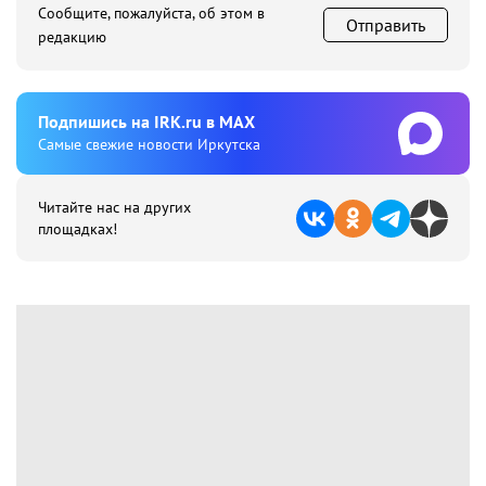
Сообщите, пожалуйста, об этом в
Отправить
редакцию
Подпишиcь на IRK.ru в MAX
Cамые свежие новости Иркутска
Читайте нас на других
площадках!