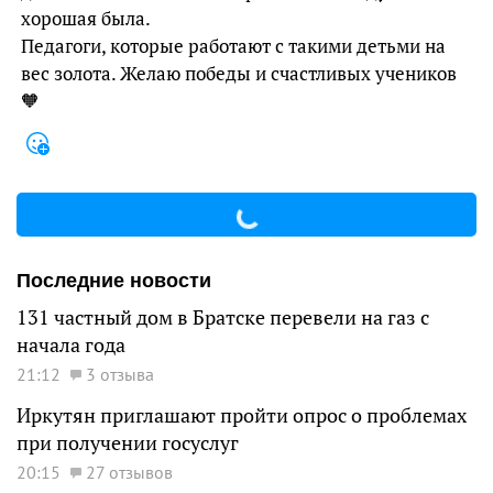
хорошая была.
Педагоги, которые работают с такими детьми на
вес золота. Желаю победы и счастливых учеников
🧡
Последние новости
131 частный дом в Братске перевели на газ с
начала года
21:12
3 отзыва
Иркутян приглашают пройти опрос о проблемах
при получении госуслуг
20:15
27 отзывов