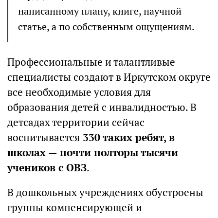
написанному плану, книге, научной
статье, а по собственным ощущениям.
Профессиональные и талантливые
специалисты создают в Иркутском округе
все необходимые условия для
образования детей с инвалидностью. В
детсадах территории сейчас
воспитывается
330 таких ребят, в
школах — почти полторы тысячи
учеников с ОВЗ
.
В дошкольных учреждениях обустроены
группы компенсирующей и