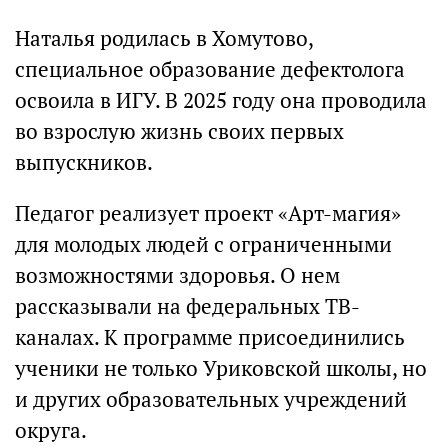
Наталья родилась в Хомутово,
специальное образование дефектолога
освоила в ИГУ. В 2025 году она проводила
во взрослую жизнь своих первых
выпускников.
Педагог реализует проект «Арт-магия»
для молодых людей с ограниченными
возможностями здоровья. О нем
рассказывали на федеральных ТВ-
каналах. К программе присоединились
ученики не только Уриковской школы, но
и других образовательных учреждений
округа.