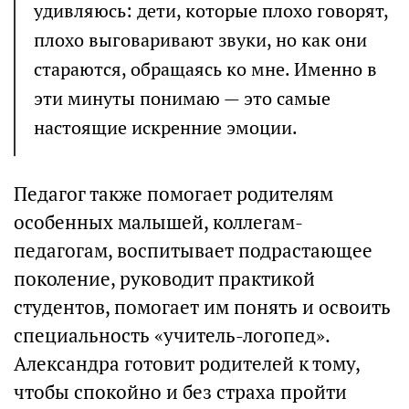
удивляюсь: дети, которые плохо говорят,
плохо выговаривают звуки, но как они
стараются, обращаясь ко мне. Именно в
эти минуты понимаю — это самые
настоящие искренние эмоции.
Педагог также помогает родителям
особенных малышей, коллегам-
педагогам, воспитывает подрастающее
поколение, руководит практикой
студентов, помогает им понять и освоить
специальность «учитель-логопед».
Александра готовит родителей к тому,
чтобы спокойно и без страха пройти