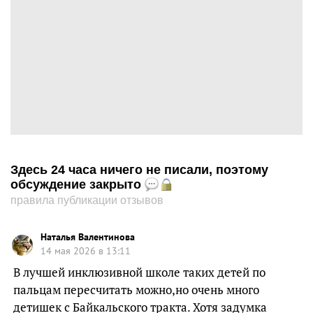
Здесь 24 часа ничего не писали, поэтому
обсуждение закрыто
правила публикации отзывов
Наталья Валентинова
14 мая 2026 в 13:11
В лучшей инклюзивной школе таких детей по
пальцам пересчитать можно,но очень много
детишек с Байкальского тракта. Хотя задумка