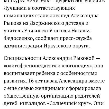
конкурса «Учитель — дефектолог России».
Лучшими в соответствующих
номинациях стали логопед Александра
Рыкова из Дзержинского детсада и
учитель Уриковской школы Наталья
Федосеенко, сообщает пресс-служба
администрации Иркутского округа.
Специальности Александры Рыковой —
«олигофренопедагог» и «логопедия», она
воспитывает ребенка с особенностями
развития. 16 лет назад Александра вместе
с еще семью женщинами сформировала
общественную организацию родителей
детей-инвалидов «Солнечный круг». Они