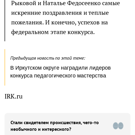
Рыковой и Наталье Федосеенко самые
искренние поздравления и теплые
пожелания. И конечно, успехов на
федеральном этапе конкурса.
Предыдущая новость по этой теме:
В Иркутском округе наградили лидеров
конкурса педагогического мастерства
IRK.ru
Стали свидетелем происшествия, чего-то
необычного и интересного?