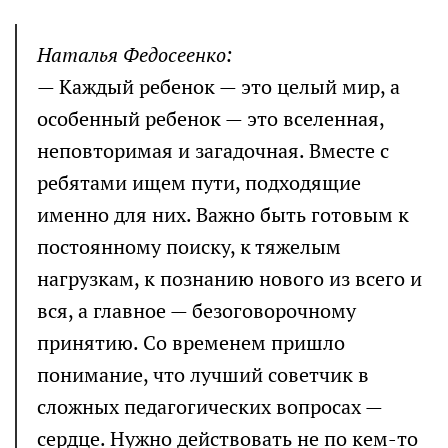
Наталья Федосеенко:
— Каждый ребенок — это целый мир, а
особенный ребенок — это вселенная,
неповторимая и загадочная. Вместе с
ребятами ищем пути, подходящие
именно для них. Важно быть готовым к
постоянному поиску, к тяжелым
нагрузкам, к познанию нового из всего и
вся, а главное — безоговорочному
принятию. Со временем пришло
понимание, что лучший советчик в
сложных педагогических вопросах —
сердце. Нужно действовать не по кем-то