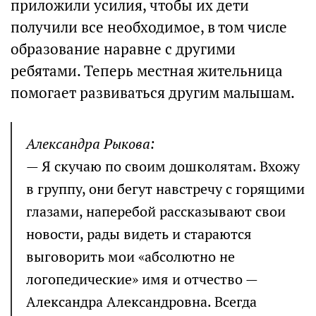
приложили усилия, чтобы их дети
получили все необходимое, в том числе
образование наравне с другими
ребятами. Теперь местная жительница
помогает развиваться другим малышам.
Александра Рыкова:
— Я скучаю по своим дошколятам. Вхожу
в группу, они бегут навстречу с горящими
глазами, наперебой рассказывают свои
новости, рады видеть и стараются
выговорить мои «абсолютно не
логопедические» имя и отчество —
Александра Александровна. Всегда