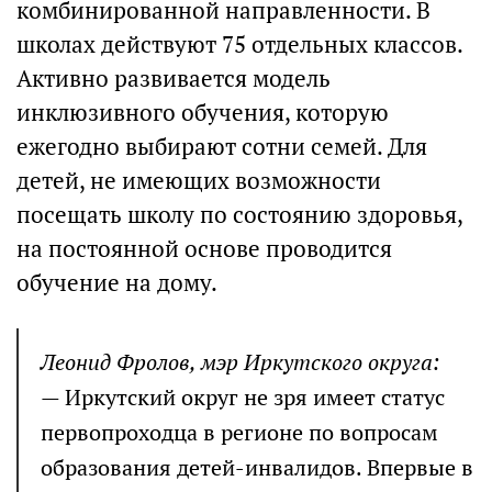
комбинированной направленности. В
школах действуют 75 отдельных классов.
Активно развивается модель
инклюзивного обучения, которую
ежегодно выбирают сотни семей. Для
детей, не имеющих возможности
посещать школу по состоянию здоровья,
на постоянной основе проводится
обучение на дому.
Леонид Фролов, мэр Иркутского округа:
— Иркутский округ не зря имеет статус
первопроходца в регионе по вопросам
образования детей-инвалидов. Впервые в