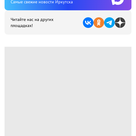
Cамые свежие новости Иркутска
Читайте нас на других
площадках!