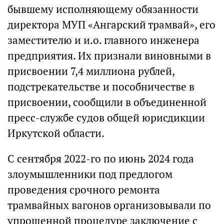
бывшему исполняющему обязанности
директора МУП «Ангарский трамвай», его
заместителю и и.о. главного инженера
предприятия. Их признали виновными в
присвоении 7,4 миллиона рублей,
подстрекательстве и пособничестве в
присвоении, сообщили в объединенной
пресс-службе судов общей юрисдикции
Иркутской области.
С сентября 2022-го по июнь 2024 года
злоумышленники под предлогом
проведения срочного ремонта
трамвайных вагонов организовывали по
упрощенной процедуре заключение с