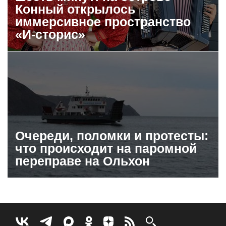
Конный открылось
иммерсивное пространство
«И-сторис»
Очереди, поломки и протесты:
что происходит на паромной
переправе на Ольхон