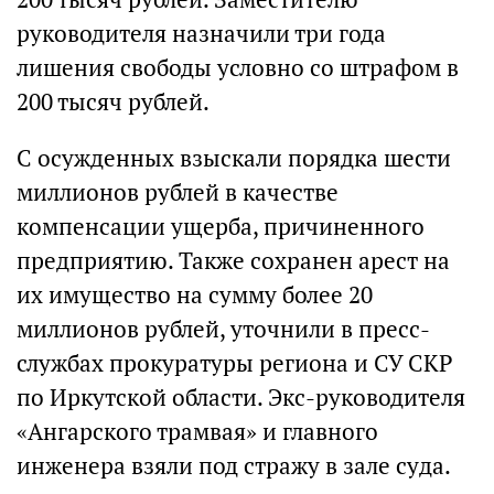
руководителя назначили три года
лишения свободы условно со штрафом в
200 тысяч рублей.
С осужденных взыскали порядка шести
миллионов рублей в качестве
компенсации ущерба, причиненного
предприятию. Также сохранен арест на
их имущество на сумму более 20
миллионов рублей, уточнили в пресс-
службах прокуратуры региона и СУ СКР
по Иркутской области. Экс-руководителя
«Ангарского трамвая» и главного
инженера взяли под стражу в зале суда.