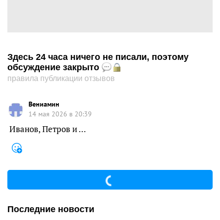
Здесь 24 часа ничего не писали, поэтому
обсуждение закрыто
правила публикации отзывов
Вениамин
14 мая 2026 в 20:39
Иванов, Петров и …
Последние новости