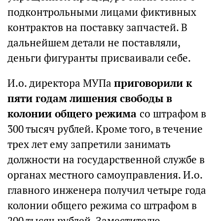
подконтрольными лицами фиктивных
контрактов на поставку запчастей. В
дальнейшем детали не поставляли,
деньги фигуранты присваивали себе.
И.о. директора МУПа
приговорили к
пяти годам лишения свободы в
колонии общего режима
со штрафом в
300 тысяч рублей. Кроме того, в течение
трех лет ему запретили занимать
должности на государственной службе в
органах местного самоуправления. И.о.
главного инженера получил четыре года
колонии общего режима со штрафом в
200 тысяч рублей. Заместителю