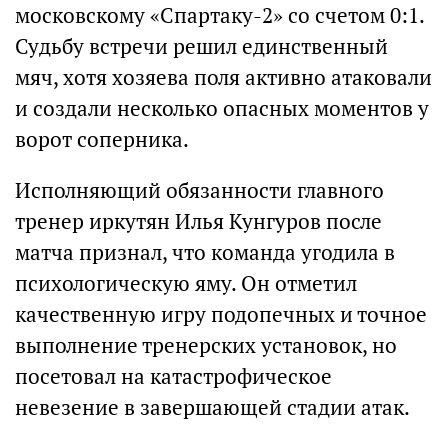
московскому «Спартаку-2» со счетом 0:1.
Судьбу встречи решил единственный
мяч, хотя хозяева поля активно атаковали
и создали несколько опасных моментов у
ворот соперника.
Исполняющий обязанности главного
тренер иркутян Илья Кунгуров после
матча признал, что команда угодила в
психологическую яму. Он отметил
качественную игру подопечных и точное
выполнение тренерских установок, но
посетовал на катастрофическое
невезение в завершающей стадии атак.