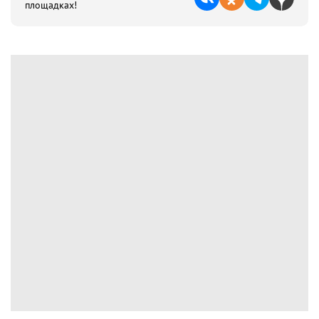
площадках!