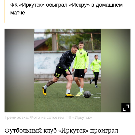
ФК «Иркутск» обыграл «Искру» в домашнем
матче
Тренировка. Фото из сотсетей ФК «Иркутск»
Футбольный клуб «Иркутск» проиграл