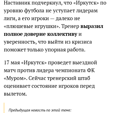
Наставник подчеркнул, что «Иркутск» по
уровню футбола не уступает лидерам
лиги, а его игроки — далеко не
«плюшевые игрушки». Тренер
выразил
полное доверие коллективу
и
уверенность, что выйти из кризиса
поможет только упорная работа.
17 мая «Иркутск» проведет выездной
матч против лидера чемпионата ФК
«Муром». Сейчас тренерский штаб
оценивает состояние игроков перед
вылетом.
Предыдущая новость по этой теме: