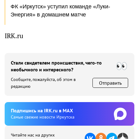
ФК «Иркутск» уступил команде «Луки-
Энергия» в домашнем матче
IRK.ru
Стали свидетелем происшествия, чего-то
необычного и интересного?
Сообщите, пожалуйста, об этом в
Отправить
редакцию
Подпишиcь на IRK.ru в MAX
Cамые свежие новости Иркутска
Читайте нас на других