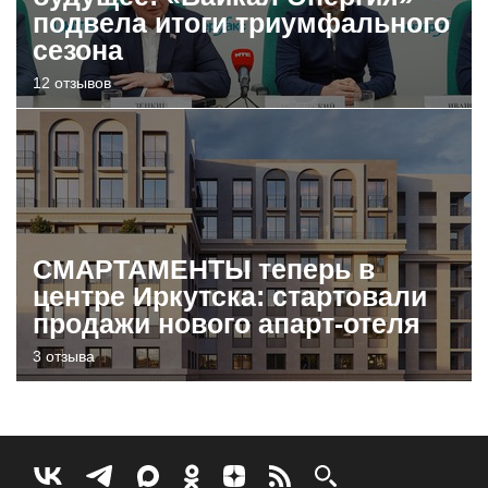
подвела итоги триумфального
сезона
12 отзывов
СМАРТАМЕНТЫ теперь в
центре Иркутска: стартовали
продажи нового апарт-отеля
3 отзыва