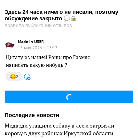
Здесь 24 часа ничего не писали, поэтому
обсуждение закрыто
правила публикации отзывов
Made in USSR
15 мая 2026 в 13:13
Цитату из нашей Раши про Газмяс
написать какую нибудь ?
3
Последние новости
Медведи утащили собаку в лес и загрызли
корову в двух районах Иркутской области