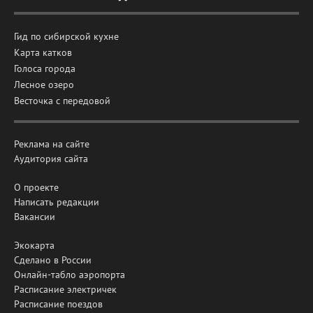
Гид по сибирской кухне
Карта катков
Голоса города
Лесное озеро
Весточка с передовой
Реклама на сайте
Аудитория сайта
О проекте
Написать редакции
Вакансии
Экокарта
Сделано в России
Онлайн-табло аэропорта
Расписание электричек
Расписание поездов