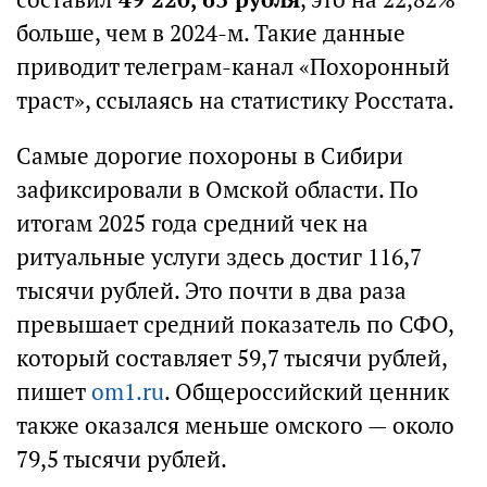
больше, чем в 2024-м. Такие данные
приводит телеграм-канал «Похоронный
траст», ссылаясь на статистику Росстата.
Самые дорогие похороны в Сибири
зафиксировали в Омской области. По
итогам 2025 года средний чек на
ритуальные услуги здесь достиг 116,7
тысячи рублей. Это почти в два раза
превышает средний показатель по СФО,
который составляет 59,7 тысячи рублей,
пишет
om1.ru
. Общероссийский ценник
также оказался меньше омского — около
79,5 тысячи рублей.