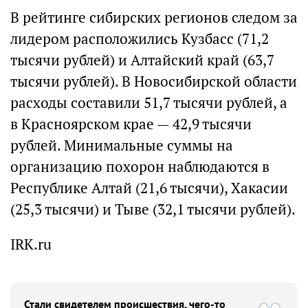
В рейтинге сибирских регионов следом за
лидером расположились Кузбасс (71,2
тысячи рублей) и Алтайский край (63,7
тысячи рублей). В Новосибирской области
расходы составили 51,7 тысячи рублей, а
в Красноярском крае — 42,9 тысячи
рублей. Минимальные суммы на
организацию похорон наблюдаются в
Республике Алтай (21,6 тысячи), Хакасии
(25,3 тысячи) и Тыве (32,1 тысячи рублей).
IRK.ru
Стали свидетелем происшествия, чего-то