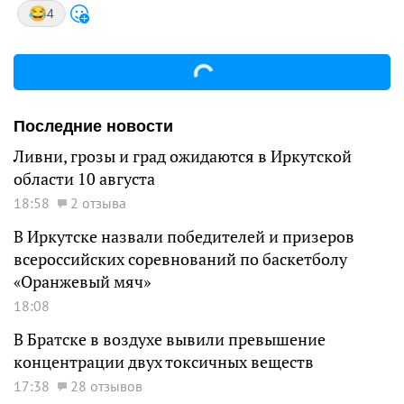
4
Последние новости
Ливни, грозы и град ожидаются в Иркутской
области 10 августа
18:58
2 отзыва
В Иркутске назвали победителей и призеров
всероссийских соревнований по баскетболу
«Оранжевый мяч»
18:08
В Братске в воздухе вывили превышение
концентрации двух токсичных веществ
17:38
28 отзывов