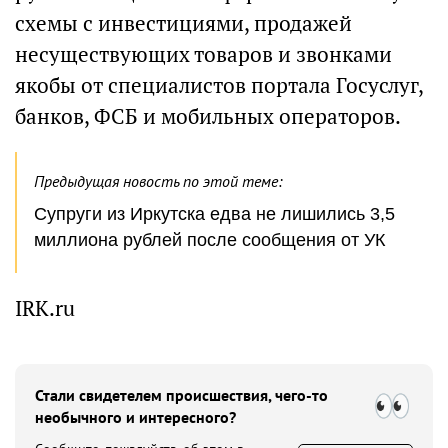
схемы с инвестициями, продажей
несуществующих товаров и звонками
якобы от специалистов портала Госуслуг,
банков, ФСБ и мобильных операторов.
Предыдущая новость по этой теме:
Супруги из Иркутска едва не лишились 3,5
миллиона рублей после сообщения от УК
IRK.ru
Стали свидетелем происшествия, чего-то
необычного и интересного?