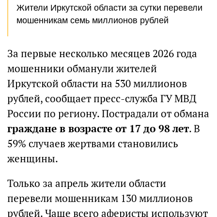
Жители Иркутской области за сутки перевели
мошенникам семь миллионов рублей
За первые несколько месяцев 2026 года
мошенники обманули жителей
Иркутской области на 530 миллионов
рублей, сообщает пресс-служба ГУ МВД
России по региону. Пострадали от обмана
граждане в возрасте от 17 до 98 лет
. В
59% случаев жертвами становились
женщины.
Только за апрель жители области
перевели мошенникам 130 миллионов
рублей. Чаще всего аферисты используют