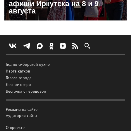
афиши Иркутска на 8 и 9
августа
Гид по сибирской кухне
Карта катков
Голоса города
Лесное озеро
Весточка с передовой
Реклама на сайте
Аудитория сайта
О проекте