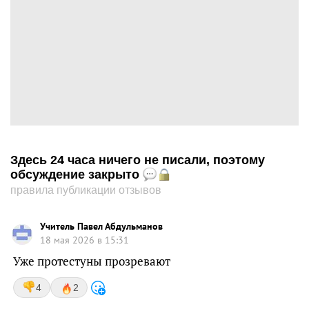
Здесь 24 часа ничего не писали, поэтому
обсуждение закрыто
правила публикации отзывов
Учитель Павел Абдульманов
18 мая 2026 в 15:31
Уже протестуны прозревают
4
2