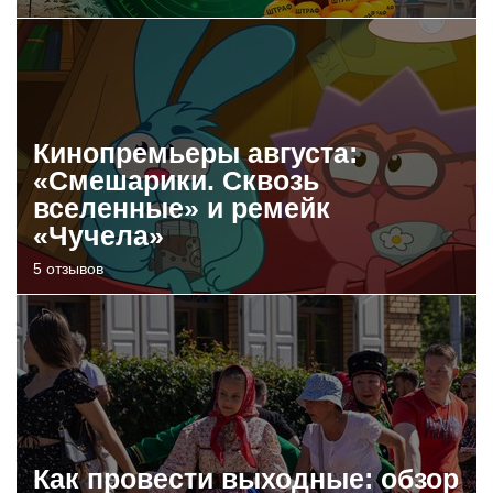
Кинопремьеры августа:
«Смешарики. Сквозь
вселенные» и ремейк
«Чучела»
5 отзывов
Как провести выходные: обзор