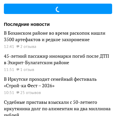
Последние новости
В Боханском районе во время раскопок нашли
3500 артефактов и редкое захоронение
12:41
2 отзыва
45-летний пассажир иномарки погиб после ДТП
в Эхирит-Булагатском районе
11:51
1 отзыв
В Иркутске проходит семейный фестиваль
«Строй-ка Фест – 2026»
10:51
25 отзывов
Судебные приставы взыскали с 50-летнего
иркутянина долг по алиментам на два миллиона
рублей