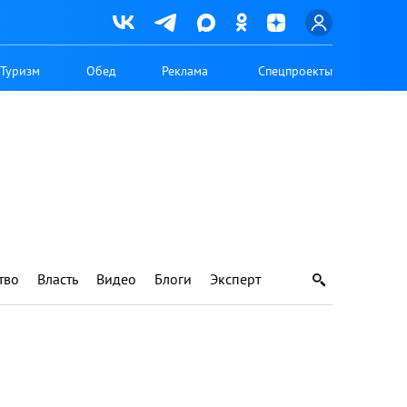
Туризм
Обед
Реклама
Спецпроекты
тво
Власть
Видео
Блоги
Эксперт