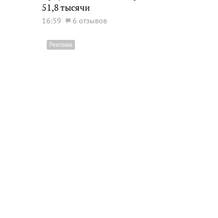
51,8 тысячи
16:59
6 отзывов