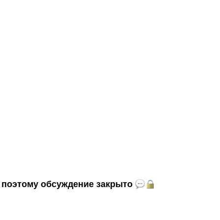
и, поэтому обсуждение закрыто