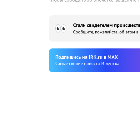
Стали свидетелем происшеств
Сообщите, пожалуйста, об этом в
Подпишиcь на IRK.ru в MAX
Cамые свежие новости Иркутска