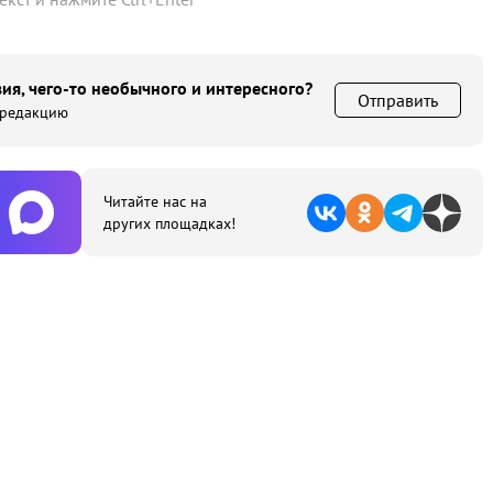
ия, чего-то необычного и интересного?
Отправить
 редакцию
Читайте нас на
других площадках!