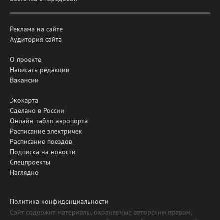
Реклама на сайте
Аудитория сайта
О проекте
Написать редакции
Вакансии
Экокарта
Сделано в России
Онлайн-табло аэропорта
Расписание электричек
Расписание поездов
Подписка на новости
Спецпроекты
Наглядно
Политика конфиденциальности
Сайт содержит материалы, охраняемые авторским правом,