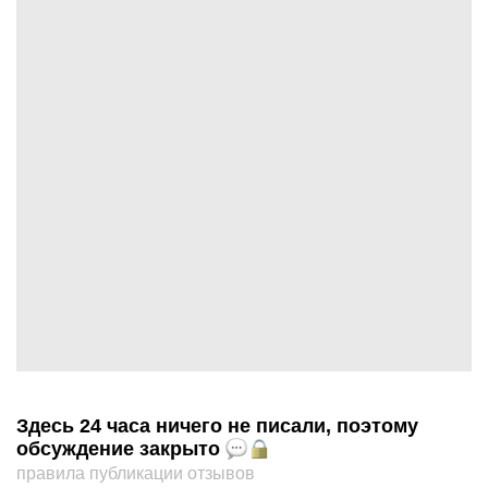
Здесь 24 часа ничего не писали, поэтому
обсуждение закрыто
правила публикации отзывов