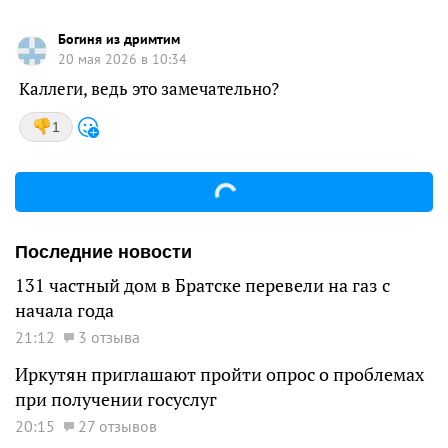
Богиня из дримтим
20 мая 2026 в 10:34
Каллеги, ведь это замечательно?
1
Последние новости
131 частный дом в Братске перевели на газ с
начала года
21:12
3 отзыва
Иркутян приглашают пройти опрос о проблемах
при получении госуслуг
20:15
27 отзывов