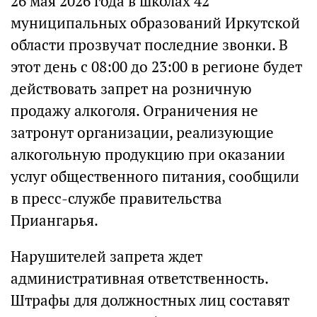
26 мая 2026 года в школах 42
муниципальных образований Иркутской
области прозвучат последние звонки. В
этот день с 08:00 до 23:00 в регионе будет
действовать запрет на розничную
продажу алкоголя. Ограничения не
затронут организации, реализующие
алкогольную продукцию при оказании
услуг общественного питания, сообщили
в пресс-службе правительства
Приангарья.
Нарушителей запрета ждет
административная ответственность.
Штрафы для должностных лиц составят