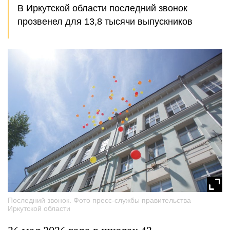
В Иркутской области последний звонок
прозвенел для 13,8 тысячи выпускников
Последний звонок. Фото пресс-службы правительства
Иркутской области