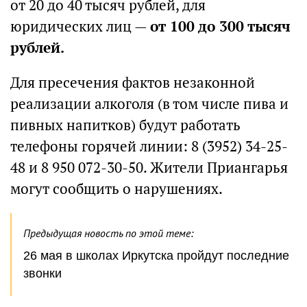
от 20 до 40 тысяч рублей, для
юридических лиц —
от 100 до 300 тысяч
рублей.
Для пресечения фактов незаконной
реализации алкоголя (в том числе пива и
пивных напитков) будут работать
телефоны горячей линии: 8 (3952) 34-25-
48 и 8 950 072-30-50. Жители Приангарья
могут сообщить о нарушениях.
Предыдущая новость по этой теме:
26 мая в школах Иркутска пройдут последние
звонки