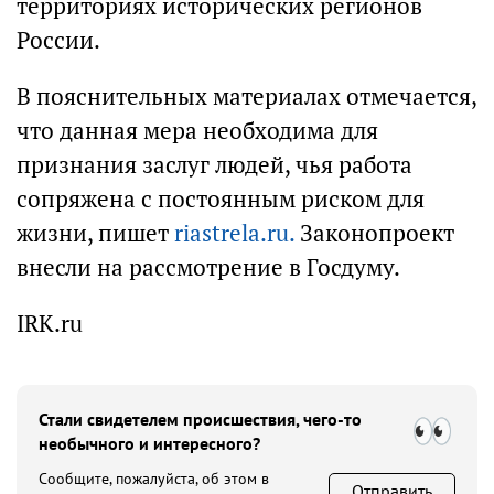
территориях исторических регионов
России.
В пояснительных материалах отмечается,
что данная мера необходима для
признания заслуг людей, чья работа
сопряжена с постоянным риском для
жизни, пишет
riastrela.ru.
Законопроект
внесли на рассмотрение в Госдуму.
IRK.ru
Стали свидетелем происшествия, чего-то
необычного и интересного?
Сообщите, пожалуйста, об этом в
Отправить