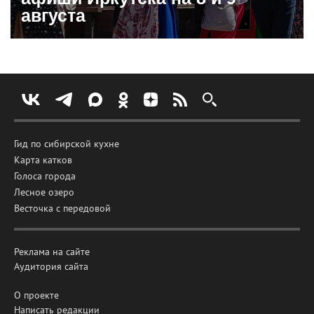
августа
Гид по сибирской кухне
Карта катков
Голоса города
Лесное озеро
Весточка с передовой
Реклама на сайте
Аудитория сайта
О проекте
Написать редакции