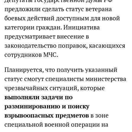
предложили сделать статус ветерана
боевых действий доступным для новой
категории граждан. Инициатива
предусматривает внесение в
законодательство поправок, касающихся
сотрудников МЧС.
Планируется, что получить указанный
статус смогут специалисты министерства
чрезвычайных ситуаций, которые
выполняли задачи по
разминированию и поиску
взрывоопасных предметов
в зоне
специальной военной операции на