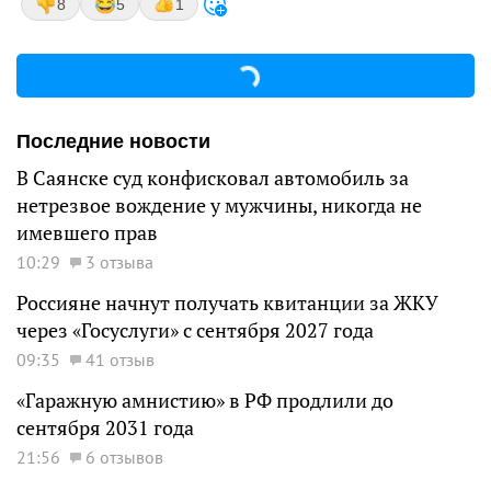
8
5
1
Последние новости
В Саянске суд конфисковал автомобиль за
нетрезвое вождение у мужчины, никогда не
имевшего прав
10:29
3 отзыва
Россияне начнут получать квитанции за ЖКУ
через «Госуслуги» с сентября 2027 года
09:35
41 отзыв
«Гаражную амнистию» в РФ продлили до
сентября 2031 года
21:56
6 отзывов