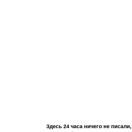
Здесь 24 часа ничего не писал