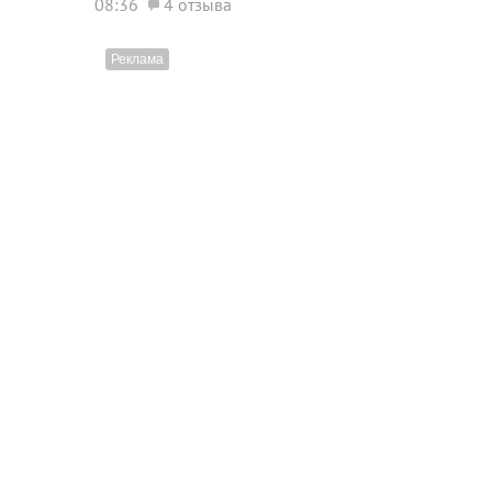
08:36
4 отзыва