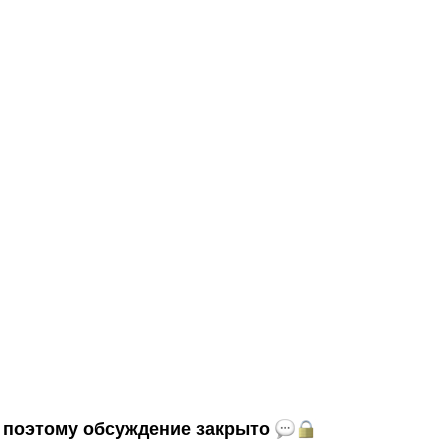
и, поэтому обсуждение закрыто