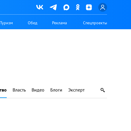
Туризм
Обед
Реклама
Спецпроекты
тво
Власть
Видео
Блоги
Эксперт